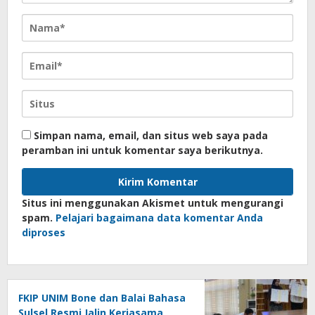
Simpan nama, email, dan situs web saya pada
peramban ini untuk komentar saya berikutnya.
Situs ini menggunakan Akismet untuk mengurangi
spam.
Pelajari bagaimana data komentar Anda
diproses
FKIP UNIM Bone dan Balai Bahasa
Sulsel Resmi Jalin Kerjasama,