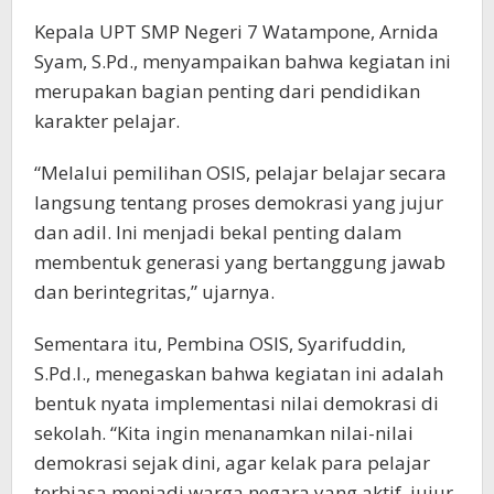
Kepala UPT SMP Negeri 7 Watampone, Arnida
Syam, S.Pd., menyampaikan bahwa kegiatan ini
merupakan bagian penting dari pendidikan
karakter pelajar.
“Melalui pemilihan OSIS, pelajar belajar secara
langsung tentang proses demokrasi yang jujur
dan adil. Ini menjadi bekal penting dalam
membentuk generasi yang bertanggung jawab
dan berintegritas,” ujarnya.
Sementara itu, Pembina OSIS, Syarifuddin,
S.Pd.I., menegaskan bahwa kegiatan ini adalah
bentuk nyata implementasi nilai demokrasi di
sekolah. “Kita ingin menanamkan nilai-nilai
demokrasi sejak dini, agar kelak para pelajar
terbiasa menjadi warga negara yang aktif, jujur,