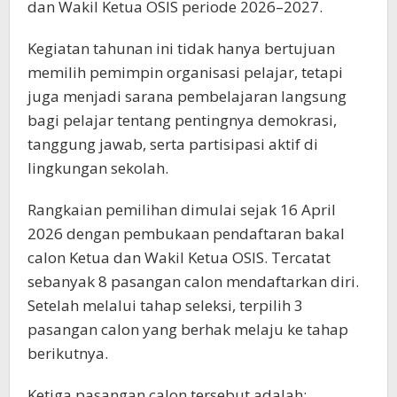
dan Wakil Ketua OSIS periode 2026–2027.
Kegiatan tahunan ini tidak hanya bertujuan
memilih pemimpin organisasi pelajar, tetapi
juga menjadi sarana pembelajaran langsung
bagi pelajar tentang pentingnya demokrasi,
tanggung jawab, serta partisipasi aktif di
lingkungan sekolah.
Rangkaian pemilihan dimulai sejak 16 April
2026 dengan pembukaan pendaftaran bakal
calon Ketua dan Wakil Ketua OSIS. Tercatat
sebanyak 8 pasangan calon mendaftarkan diri.
Setelah melalui tahap seleksi, terpilih 3
pasangan calon yang berhak melaju ke tahap
berikutnya.
Ketiga pasangan calon tersebut adalah: