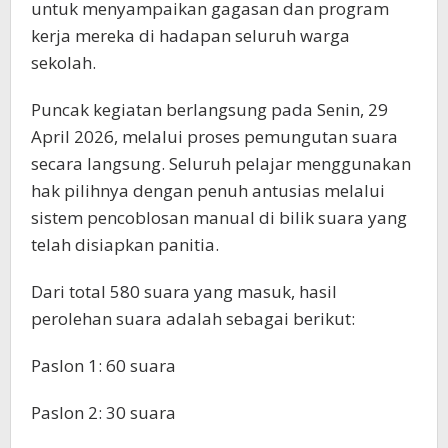
untuk menyampaikan gagasan dan program
kerja mereka di hadapan seluruh warga
sekolah.
Puncak kegiatan berlangsung pada Senin, 29
April 2026, melalui proses pemungutan suara
secara langsung. Seluruh pelajar menggunakan
hak pilihnya dengan penuh antusias melalui
sistem pencoblosan manual di bilik suara yang
telah disiapkan panitia.
Dari total 580 suara yang masuk, hasil
perolehan suara adalah sebagai berikut:
Paslon 1: 60 suara
Paslon 2: 30 suara