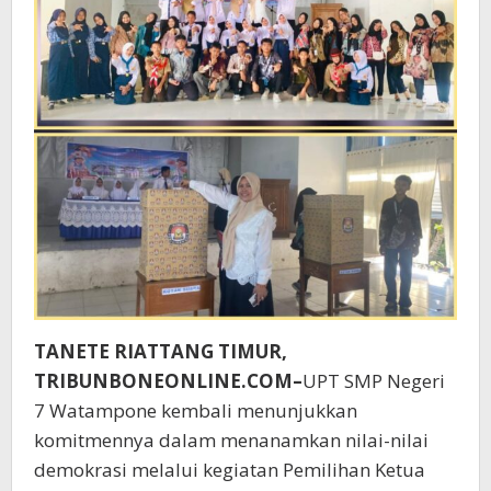
TANETE RIATTANG TIMUR,
TRIBUNBONEONLINE.COM–
UPT SMP Negeri
7 Watampone kembali menunjukkan
komitmennya dalam menanamkan nilai-nilai
demokrasi melalui kegiatan Pemilihan Ketua