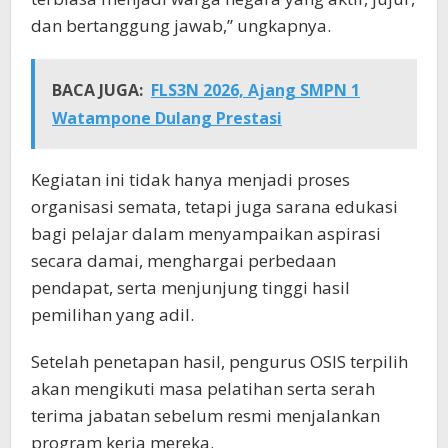
dan bertanggung jawab,” ungkapnya.
BACA JUGA:
FLS3N 2026, Ajang SMPN 1
Watampone Dulang Prestasi
Kegiatan ini tidak hanya menjadi proses
organisasi semata, tetapi juga sarana edukasi
bagi pelajar dalam menyampaikan aspirasi
secara damai, menghargai perbedaan
pendapat, serta menjunjung tinggi hasil
pemilihan yang adil.
Setelah penetapan hasil, pengurus OSIS terpilih
akan mengikuti masa pelatihan serta serah
terima jabatan sebelum resmi menjalankan
program kerja mereka.