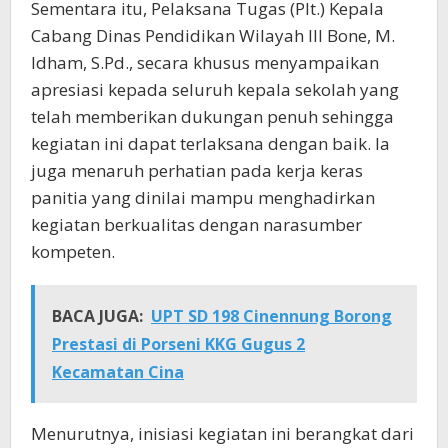
Sementara itu, Pelaksana Tugas (Plt.) Kepala
Cabang Dinas Pendidikan Wilayah III Bone, M.
Idham, S.Pd., secara khusus menyampaikan
apresiasi kepada seluruh kepala sekolah yang
telah memberikan dukungan penuh sehingga
kegiatan ini dapat terlaksana dengan baik. Ia
juga menaruh perhatian pada kerja keras
panitia yang dinilai mampu menghadirkan
kegiatan berkualitas dengan narasumber
kompeten.
BACA JUGA:
UPT SD 198 Cinennung Borong
Prestasi di Porseni KKG Gugus 2
Kecamatan Cina
Menurutnya, inisiasi kegiatan ini berangkat dari