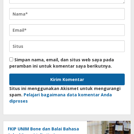
Simpan nama, email, dan situs web saya pada
peramban ini untuk komentar saya berikutnya.
Situs ini menggunakan Akismet untuk mengurangi
spam.
Pelajari bagaimana data komentar Anda
diproses
FKIP UNIM Bone dan Balai Bahasa