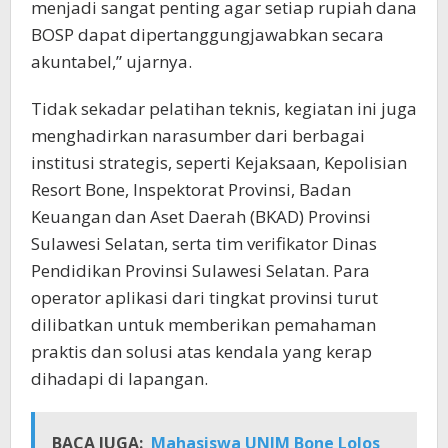
menjadi sangat penting agar setiap rupiah dana
BOSP dapat dipertanggungjawabkan secara
akuntabel,” ujarnya.
Tidak sekadar pelatihan teknis, kegiatan ini juga
menghadirkan narasumber dari berbagai
institusi strategis, seperti Kejaksaan, Kepolisian
Resort Bone, Inspektorat Provinsi, Badan
Keuangan dan Aset Daerah (BKAD) Provinsi
Sulawesi Selatan, serta tim verifikator Dinas
Pendidikan Provinsi Sulawesi Selatan. Para
operator aplikasi dari tingkat provinsi turut
dilibatkan untuk memberikan pemahaman
praktis dan solusi atas kendala yang kerap
dihadapi di lapangan.
BACA JUGA:
Mahasiswa UNIM Bone Lolos