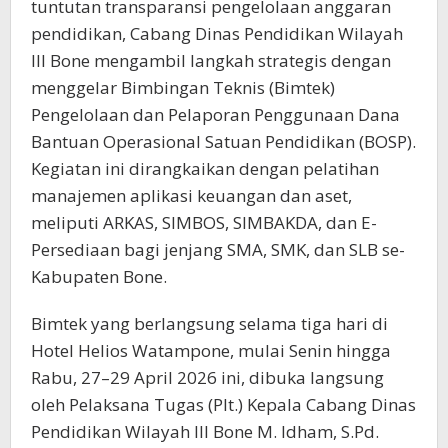
tuntutan transparansi pengelolaan anggaran
pendidikan, Cabang Dinas Pendidikan Wilayah
III Bone mengambil langkah strategis dengan
menggelar Bimbingan Teknis (Bimtek)
Pengelolaan dan Pelaporan Penggunaan Dana
Bantuan Operasional Satuan Pendidikan (BOSP).
Kegiatan ini dirangkaikan dengan pelatihan
manajemen aplikasi keuangan dan aset,
meliputi ARKAS, SIMBOS, SIMBAKDA, dan E-
Persediaan bagi jenjang SMA, SMK, dan SLB se-
Kabupaten Bone.
Bimtek yang berlangsung selama tiga hari di
Hotel Helios Watampone, mulai Senin hingga
Rabu, 27–29 April 2026 ini, dibuka langsung
oleh Pelaksana Tugas (Plt.) Kepala Cabang Dinas
Pendidikan Wilayah III Bone M. Idham, S.Pd.