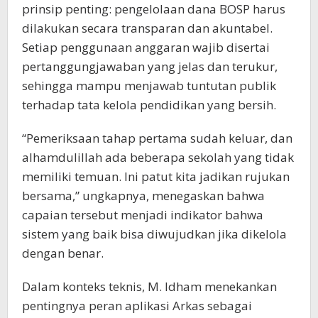
prinsip penting: pengelolaan dana BOSP harus
dilakukan secara transparan dan akuntabel.
Setiap penggunaan anggaran wajib disertai
pertanggungjawaban yang jelas dan terukur,
sehingga mampu menjawab tuntutan publik
terhadap tata kelola pendidikan yang bersih.
“Pemeriksaan tahap pertama sudah keluar, dan
alhamdulillah ada beberapa sekolah yang tidak
memiliki temuan. Ini patut kita jadikan rujukan
bersama,” ungkapnya, menegaskan bahwa
capaian tersebut menjadi indikator bahwa
sistem yang baik bisa diwujudkan jika dikelola
dengan benar.
Dalam konteks teknis, M. Idham menekankan
pentingnya peran aplikasi Arkas sebagai