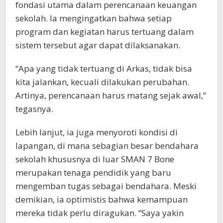
fondasi utama dalam perencanaan keuangan
sekolah. Ia mengingatkan bahwa setiap
program dan kegiatan harus tertuang dalam
sistem tersebut agar dapat dilaksanakan.
“Apa yang tidak tertuang di Arkas, tidak bisa
kita jalankan, kecuali dilakukan perubahan.
Artinya, perencanaan harus matang sejak awal,”
tegasnya.
Lebih lanjut, ia juga menyoroti kondisi di
lapangan, di mana sebagian besar bendahara
sekolah khususnya di luar SMAN 7 Bone
merupakan tenaga pendidik yang baru
mengemban tugas sebagai bendahara. Meski
demikian, ia optimistis bahwa kemampuan
mereka tidak perlu diragukan. “Saya yakin