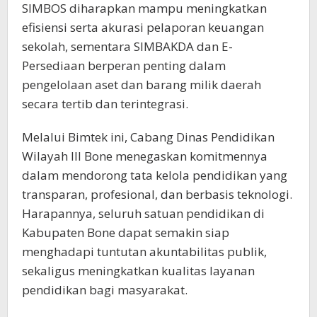
SIMBOS diharapkan mampu meningkatkan
efisiensi serta akurasi pelaporan keuangan
sekolah, sementara SIMBAKDA dan E-
Persediaan berperan penting dalam
pengelolaan aset dan barang milik daerah
secara tertib dan terintegrasi.
Melalui Bimtek ini, Cabang Dinas Pendidikan
Wilayah III Bone menegaskan komitmennya
dalam mendorong tata kelola pendidikan yang
transparan, profesional, dan berbasis teknologi.
Harapannya, seluruh satuan pendidikan di
Kabupaten Bone dapat semakin siap
menghadapi tuntutan akuntabilitas publik,
sekaligus meningkatkan kualitas layanan
pendidikan bagi masyarakat.