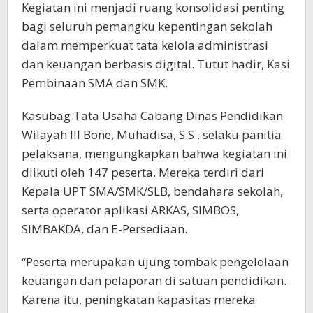
Kegiatan ini menjadi ruang konsolidasi penting
bagi seluruh pemangku kepentingan sekolah
dalam memperkuat tata kelola administrasi
dan keuangan berbasis digital. Tutut hadir, Kasi
Pembinaan SMA dan SMK.
Kasubag Tata Usaha Cabang Dinas Pendidikan
Wilayah III Bone, Muhadisa, S.S., selaku panitia
pelaksana, mengungkapkan bahwa kegiatan ini
diikuti oleh 147 peserta. Mereka terdiri dari
Kepala UPT SMA/SMK/SLB, bendahara sekolah,
serta operator aplikasi ARKAS, SIMBOS,
SIMBAKDA, dan E-Persediaan.
“Peserta merupakan ujung tombak pengelolaan
keuangan dan pelaporan di satuan pendidikan.
Karena itu, peningkatan kapasitas mereka