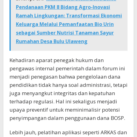
Pendanaan PKM 8 Bidang Agro-Inovasi
Ramah Lingkungan: Transformasi Ekonomi
Keluarga Melalui Pemanfaatan Bio Urin
sebagai Sumber Nutrisi Tanaman Sayur
Rumahan Desa Bulu Ulaweng
Kehadiran aparat penegak hukum dan
pengawas internal pemerintah dalam forum ini
menjadi penegasan bahwa pengelolaan dana
pendidikan tidak hanya soal administrasi, tetapi
juga menyangkut integritas dan kepatuhan
terhadap regulasi. Hal ini sekaligus menjadi
upaya preventif untuk meminimalisir potensi
penyimpangan dalam penggunaan dana BOSP.
Lebih jauh, pelatihan aplikasi seperti ARKAS dan