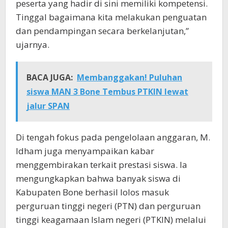
peserta yang hadir di sini memiliki kompetensi.
Tinggal bagaimana kita melakukan penguatan
dan pendampingan secara berkelanjutan,”
ujarnya.
BACA JUGA:
Membanggakan! Puluhan
siswa MAN 3 Bone Tembus PTKIN lewat
jalur SPAN
Di tengah fokus pada pengelolaan anggaran, M.
Idham juga menyampaikan kabar
menggembirakan terkait prestasi siswa. Ia
mengungkapkan bahwa banyak siswa di
Kabupaten Bone berhasil lolos masuk
perguruan tinggi negeri (PTN) dan perguruan
tinggi keagamaan Islam negeri (PTKIN) melalui