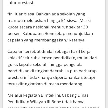
jalur prestasi.
“Ini luar biasa. Bahkan ada sekolah yang
mampu meloloskan hingga 51 siswa. Meski
kuota secara nasional menurun sekitar 30
persen, Kabupaten Bone tetap menunjukkan
capaian yang membanggakan,” katanya.
Capaian tersebut dinilai sebagai hasil kerja
kolektif seluruh elemen pendidikan, mulai dari
guru, kepala sekolah, hingga pengelola
pendidikan di tingkat daerah. Ia pun berharap
prestasi ini tidak hanya dipertahankan, tetapi
terus ditingkatkan di masa mendatang.
Melalui kegiatan Bimtek ini, Cabang Dinas
Pendidikan Wilayah III Bone tidak hanya