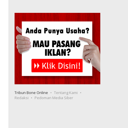
Tribun Bone Online
Tentang Kami
Redaksi
Pedoman Media Siber