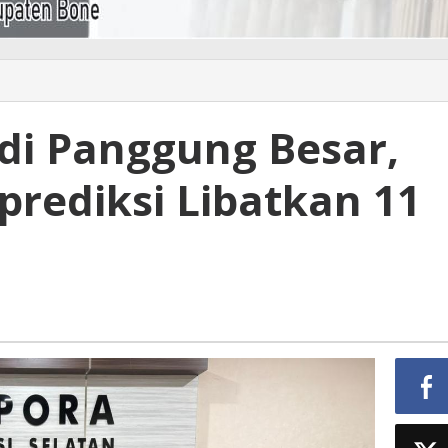
adi Panggung Besar,
prediksi Libatkan 11