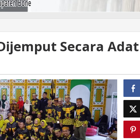
 Dijemput Secara Adat