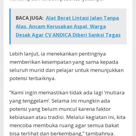
BACA JUGA:
Alat Berat Lintasi Jalan Tanpa
Alas, Ancam Kerusakan Aspal, Warga
Desak Agar CV ANDICA Diberi Sanksi Tegas
Lebih lanjut, ia menekankan pentingnya
memberikan kesempatan yang sama kepada
seluruh murid dan pelajar untuk menunjukkan
potensi terbaiknya.
“Kami ingin memastikan tidak ada lagi ‘mutiara
yang tenggelam’. Selama ini mungkin ada
potensi yang belum muncul karena faktor
kebiasaan atau tradisi. Melalui kegiatan ini, kita
mencoba membuka ruang agar semua bakat
bisa terlihat dan berkembang,” tambahnya.