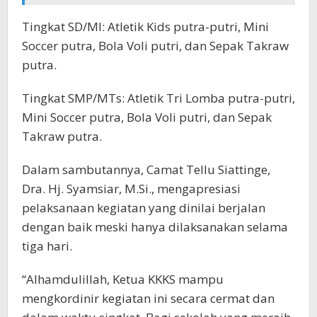
Tingkat SD/MI: Atletik Kids putra-putri, Mini
Soccer putra, Bola Voli putri, dan Sepak Takraw
putra.
Tingkat SMP/MTs: Atletik Tri Lomba putra-putri,
Mini Soccer putra, Bola Voli putri, dan Sepak
Takraw putra.
Dalam sambutannya, Camat Tellu Siattinge,
Dra. Hj. Syamsiar, M.Si., mengapresiasi
pelaksanaan kegiatan yang dinilai berjalan
dengan baik meski hanya dilaksanakan selama
tiga hari.
“Alhamdulillah, Ketua KKKS mampu
mengkordinir kegiatan ini secara cermat dan