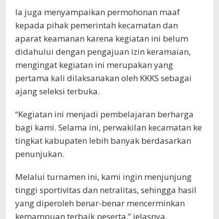
Ia juga menyampaikan permohonan maaf
kepada pihak pemerintah kecamatan dan
aparat keamanan karena kegiatan ini belum
didahului dengan pengajuan izin keramaian,
mengingat kegiatan ini merupakan yang
pertama kali dilaksanakan oleh KKKS sebagai
ajang seleksi terbuka.
“Kegiatan ini menjadi pembelajaran berharga
bagi kami. Selama ini, perwakilan kecamatan ke
tingkat kabupaten lebih banyak berdasarkan
penunjukan.
Melalui turnamen ini, kami ingin menjunjung
tinggi sportivitas dan netralitas, sehingga hasil
yang diperoleh benar-benar mencerminkan
kemampuan terbaik peserta,” jelasnya.