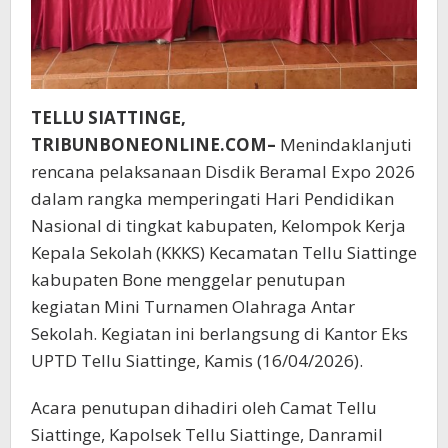
TELLU SIATTINGE,
TRIBUNBONEONLINE.COM–
Menindaklanjuti
rencana pelaksanaan Disdik Beramal Expo 2026
dalam rangka memperingati Hari Pendidikan
Nasional di tingkat kabupaten, Kelompok Kerja
Kepala Sekolah (KKKS) Kecamatan Tellu Siattinge
kabupaten Bone menggelar penutupan
kegiatan Mini Turnamen Olahraga Antar
Sekolah. Kegiatan ini berlangsung di Kantor Eks
UPTD Tellu Siattinge, Kamis (16/04/2026).
Acara penutupan dihadiri oleh Camat Tellu
Siattinge, Kapolsek Tellu Siattinge, Danramil