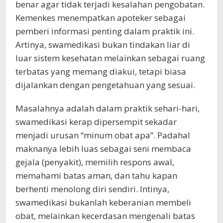
benar agar tidak terjadi kesalahan pengobatan.
Kemenkes menempatkan apoteker sebagai
pemberi informasi penting dalam praktik ini.
Artinya, swamedikasi bukan tindakan liar di
luar sistem kesehatan melainkan sebagai ruang
terbatas yang memang diakui, tetapi biasa
dijalankan dengan pengetahuan yang sesuai.
Masalahnya adalah dalam praktik sehari-hari,
swamedikasi kerap dipersempit sekadar
menjadi urusan “minum obat apa”. Padahal
maknanya lebih luas sebagai seni membaca
gejala (penyakit), memilih respons awal,
memahami batas aman, dan tahu kapan
berhenti menolong diri sendiri. Intinya,
swamedikasi bukanlah keberanian membeli
obat, melainkan kecerdasan mengenali batas