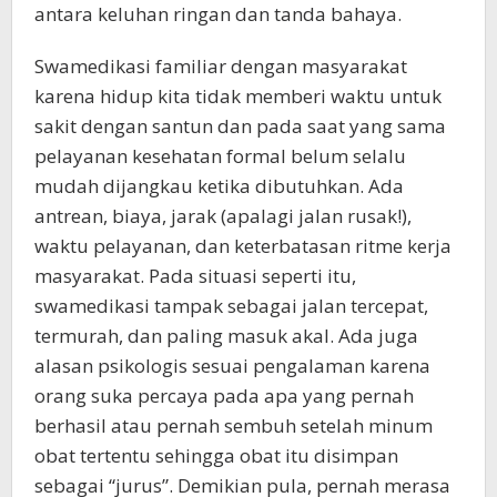
antara keluhan ringan dan tanda bahaya.
Swamedikasi familiar dengan masyarakat
karena hidup kita tidak memberi waktu untuk
sakit dengan santun dan pada saat yang sama
pelayanan kesehatan formal belum selalu
mudah dijangkau ketika dibutuhkan. Ada
antrean, biaya, jarak (apalagi jalan rusak!),
waktu pelayanan, dan keterbatasan ritme kerja
masyarakat. Pada situasi seperti itu,
swamedikasi tampak sebagai jalan tercepat,
termurah, dan paling masuk akal. Ada juga
alasan psikologis sesuai pengalaman karena
orang suka percaya pada apa yang pernah
berhasil atau pernah sembuh setelah minum
obat tertentu sehingga obat itu disimpan
sebagai “jurus”. Demikian pula, pernah merasa