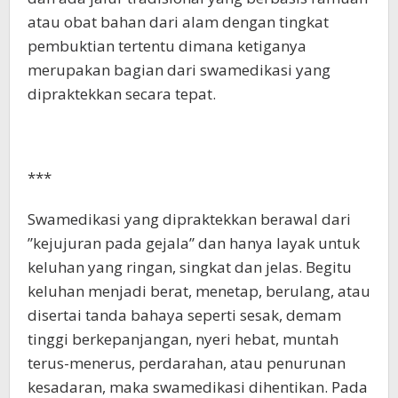
atau obat bahan dari alam dengan tingkat
pembuktian tertentu dimana ketiganya
merupakan bagian dari swamedikasi yang
dipraktekkan secara tepat.
***
Swamedikasi yang dipraktekkan berawal dari
”kejujuran pada gejala” dan hanya layak untuk
keluhan yang ringan, singkat dan jelas. Begitu
keluhan menjadi berat, menetap, berulang, atau
disertai tanda bahaya seperti sesak, demam
tinggi berkepanjangan, nyeri hebat, muntah
terus-menerus, perdarahan, atau penurunan
kesadaran, maka swamedikasi dihentikan. Pada