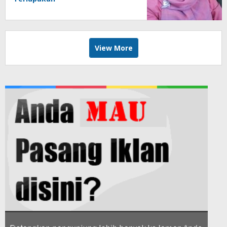
View More