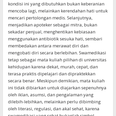
kondisi ini yang dibutuhkan bukan keberanian
mencoba lagi, melainkan kerendahan hati untuk
mencari pertolongan medis. Selanjutnya,
menjadikan apoteker sebagai mitra, bukan
sekadar penjual, menghentikan kebiasaan
menggunakan antibiotik sesuka hati, sembari
membedakan antara merawat diri dan
mengobati diri secara berlebihan. Swamedikasi
tetap sebagai mata kuliah pilihan di universitas
kehidupan karena dekat, murah, cepat, dan
terasa praktis dipelajari dan dipraktekkan
secara benar. Meskipun demikian, mata kuliah
ini tidak dibiarkan untuk diajarkan sepenuhnya
oleh iklan, asumsi, dan pengalaman yang
dilebih-lebihkan, melainkan perlu dibimbing
oleh literasi, regulasi, dan akal sehat, karena
swamedikasi yang sehat bukanlah simbol