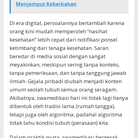
Menjemput Keberkahan
Di era digital, persoalannya bertambah karena
orang kini mudah memperoleh “nasihat
kesehatan” lebih cepat dari notifikasi ponsel
ketimbang dari tenaga kesehatan. Saran
beredar di media sosial dengan sangat
meyakinkan, meskipun sering tanpa konteks,
tanpa pemeriksaan, dan tanpa tanggung jawab
ilmiah. Gejala pribadi diubah menjadi konten
umum seolah tubuh semua orang seragam.
Akibatnya, swamedikasi hari ini tidak lagi hanya
dibentuk oleh tradisi lama (rumah tangga),
tetapi juga oleh algoritma, padahal algoritma
tidak tahu kondisi tubuh (perasaan) kita.
Dalam praktik nyata, swamedikasi bergerak