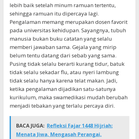
lebih baik setelah minum ramuan tertentu,
sehingga ramuan itu dipercaya lagi.
Pengalaman memang merupakan dosen favorit
pada universitas kehidupan. Sayangnya, tubuh
manusia bukan buku catatan yang selalu
memberi jawaban sama. Gejala yang mirip
belum tentu datang dari sebab yang sama.
Pusing tidak selalu berarti kurang tidur, batuk
tidak selalu sekadar flu, atau nyeri lambung
tidak selalu hanya karena telat makan. Jadi,
ketika pengalaman dijadikan satu-satunya
kurikulum, maka swamedikasi mudah berubah
menjadi tebakan yang terlalu percaya diri.
BACA JUGA:
Refleksi Fajar 1448 Hijriah:
Menata Jiwa, Mengasah Perangai,