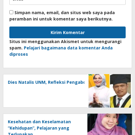
Simpan nama, email, dan situs web saya pada
peramban ini untuk komentar saya berikutnya.
Situs ini menggunakan Akismet untuk mengurangi
spam.
Pelajari bagaimana data komentar Anda
diproses
Dies Natalis UNM, Refleksi Pengabdian Untuk Negeri
Kesehatan dan Keselamatan
“Kehidupan”, Pelajaran yang
Terlupakan