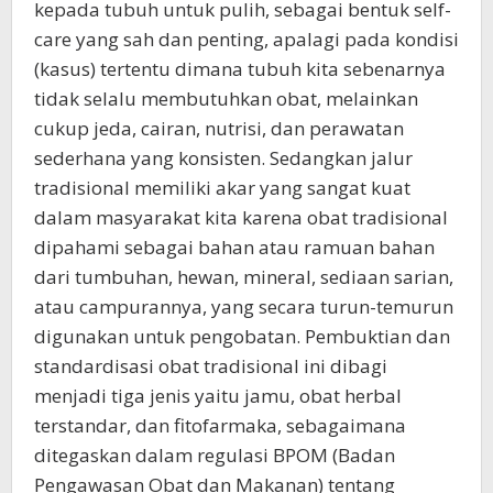
kepada tubuh untuk pulih, sebagai bentuk self-
care yang sah dan penting, apalagi pada kondisi
(kasus) tertentu dimana tubuh kita sebenarnya
tidak selalu membutuhkan obat, melainkan
cukup jeda, cairan, nutrisi, dan perawatan
sederhana yang konsisten. Sedangkan jalur
tradisional memiliki akar yang sangat kuat
dalam masyarakat kita karena obat tradisional
dipahami sebagai bahan atau ramuan bahan
dari tumbuhan, hewan, mineral, sediaan sarian,
atau campurannya, yang secara turun-temurun
digunakan untuk pengobatan. Pembuktian dan
standardisasi obat tradisional ini dibagi
menjadi tiga jenis yaitu jamu, obat herbal
terstandar, dan fitofarmaka, sebagaimana
ditegaskan dalam regulasi BPOM (Badan
Pengawasan Obat dan Makanan) tentang