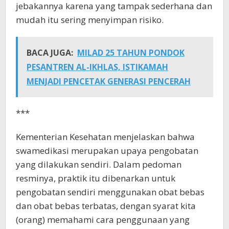
jebakannya karena yang tampak sederhana dan
mudah itu sering menyimpan risiko.
BACA JUGA:
MILAD 25 TAHUN PONDOK
PESANTREN AL-IKHLAS, ISTIKAMAH
MENJADI PENCETAK GENERASI PENCERAH
***
Kementerian Kesehatan menjelaskan bahwa
swamedikasi merupakan upaya pengobatan
yang dilakukan sendiri. Dalam pedoman
resminya, praktik itu dibenarkan untuk
pengobatan sendiri menggunakan obat bebas
dan obat bebas terbatas, dengan syarat kita
(orang) memahami cara penggunaan yang