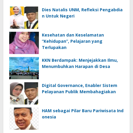
Dies Natalis UNM, Refleksi Pengabdia
n Untuk Negeri
Kesehatan dan Keselamatan
“Kehidupan”, Pelajaran yang
Terlupakan
KKN Berdampak: Menjejakkan Ilmu,
Menumbuhkan Harapan di Desa
Digital Governance, Enabler Sistem
Pelayanan Publik Membahagiakan
HAM sebagai Pilar Baru Pariwisata Ind
onesia