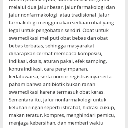
melalui dua jalur besar, jalur farmakologi dan
jalur nonfarmakologi, atau tradisional. Jalur
farmakologi menggunakan sediaan obat yang
legal untuk pengobatan sendiri. Obat untuk
swamedikasi meliputi obat bebas dan obat
bebas terbatas, sehingga masyarakat
diharapkan cermat membaca komposisi,
indikasi, dosis, aturan pakai, efek samping,
kontraindikasi, cara penyimpanan,
kedaluwarsa, serta nomor registrasinya serta
paham bahwa antibiotik bukan ranah
swamedikasi karena termasuk obat keras.
Sementara itu, jalur nonfarmakologi untuk
keluhan ringan seperti istirahat, hidrasi cukup,
makan teratur, kompres, menghindari pemicu,
menjaga kebersihan, dan memberi waktu