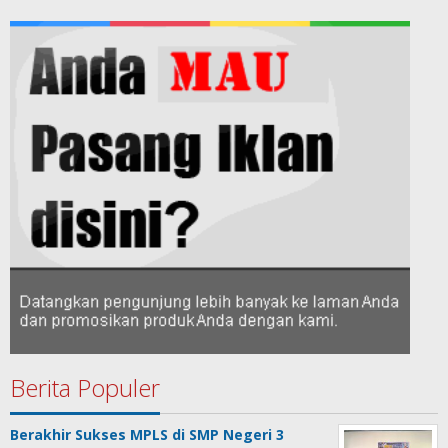
Berita Populer
Berakhir Sukses MPLS di SMP Negeri 3