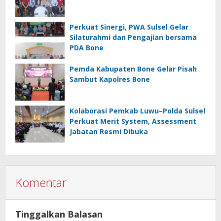
Perkuat Sinergi, PWA Sulsel Gelar
Silaturahmi dan Pengajian bersama
PDA Bone
Pemda Kabupaten Bone Gelar Pisah
Sambut Kapolres Bone
Kolaborasi Pemkab Luwu–Polda Sulsel
Perkuat Merit System, Assessment
Jabatan Resmi Dibuka
Komentar
Tinggalkan Balasan