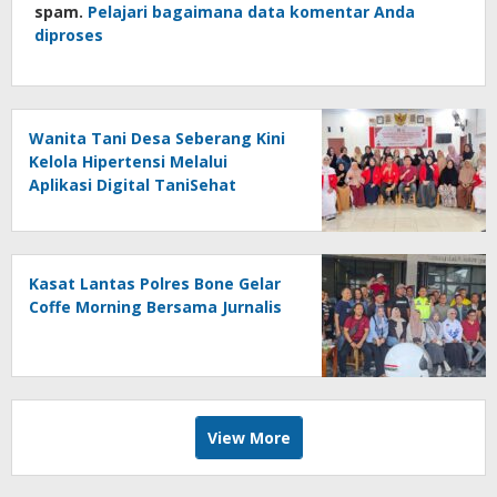
spam.
Pelajari bagaimana data komentar Anda
diproses
Wanita Tani Desa Seberang Kini
Kelola Hipertensi Melalui
Aplikasi Digital TaniSehat
Kasat Lantas Polres Bone Gelar
Coffe Morning Bersama Jurnalis
View More