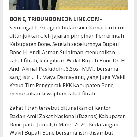
BONE, TRIBUNBONEONLINE.COM–
Semangat berbagi di bulan suci Ramadan terus
ditunjukkan oleh jajaran pimpinan Pemerintah
Kabupaten Bone. Setelah sebelumnya Bupati
Bone H. Andi Asman Sulaiman menunaikan
zakat fitrah, kini giliran Wakil Bupati Bone Dr. H.
Andi Akmal Pasluddin, S.Sos., M.M., bersama
sang istri, Hj. Maya Damayanti, yang juga Wakil
Ketua Tim Penggerak PKK Kabupaten Bone,
menunaikan kewajiban zakat fitrah.
Zakat fitrah tersebut ditunaikan di Kantor
Badan Amil Zakat Nasional (Baznas) Kabupaten
Bone pada Jumat, 6 Maret 2026. Kedatangan
Wakil Bupati Bone bersama istri disambut