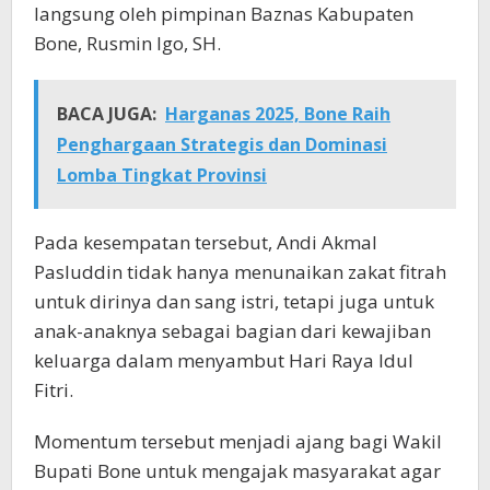
langsung oleh pimpinan Baznas Kabupaten
Bone, Rusmin Igo, SH.
BACA JUGA:
Harganas 2025, Bone Raih
Penghargaan Strategis dan Dominasi
Lomba Tingkat Provinsi
Pada kesempatan tersebut, Andi Akmal
Pasluddin tidak hanya menunaikan zakat fitrah
untuk dirinya dan sang istri, tetapi juga untuk
anak-anaknya sebagai bagian dari kewajiban
keluarga dalam menyambut Hari Raya Idul
Fitri.
Momentum tersebut menjadi ajang bagi Wakil
Bupati Bone untuk mengajak masyarakat agar