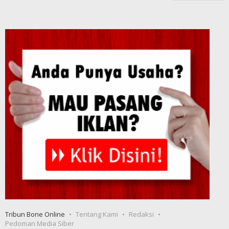
Tribun Bone Online
Tentang Kami
Redaksi
Pedoman Media Siber