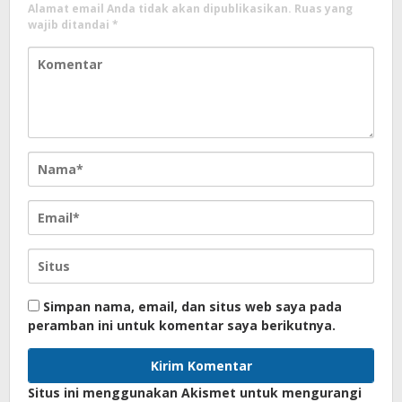
Alamat email Anda tidak akan dipublikasikan.
Ruas yang
wajib ditandai
*
Simpan nama, email, dan situs web saya pada
peramban ini untuk komentar saya berikutnya.
Situs ini menggunakan Akismet untuk mengurangi