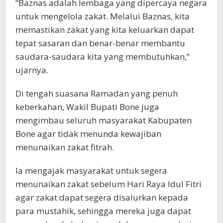
“Baznas adalah lembaga yang dipercaya negara
untuk mengelola zakat. Melalui Baznas, kita
memastikan zakat yang kita keluarkan dapat
tepat sasaran dan benar-benar membantu
saudara-saudara kita yang membutuhkan,”
ujarnya.
Di tengah suasana Ramadan yang penuh
keberkahan, Wakil Bupati Bone juga
mengimbau seluruh masyarakat Kabupaten
Bone agar tidak menunda kewajiban
menunaikan zakat fitrah.
Ia mengajak masyarakat untuk segera
menunaikan zakat sebelum Hari Raya Idul Fitri
agar zakat dapat segera disalurkan kepada
para mustahik, sehingga mereka juga dapat