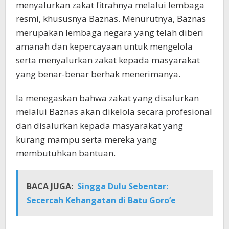
menyalurkan zakat fitrahnya melalui lembaga
resmi, khususnya Baznas. Menurutnya, Baznas
merupakan lembaga negara yang telah diberi
amanah dan kepercayaan untuk mengelola
serta menyalurkan zakat kepada masyarakat
yang benar-benar berhak menerimanya.
Ia menegaskan bahwa zakat yang disalurkan
melalui Baznas akan dikelola secara profesional
dan disalurkan kepada masyarakat yang
kurang mampu serta mereka yang
membutuhkan bantuan.
BACA JUGA:
Singga Dulu Sebentar:
Secercah Kehangatan di Batu Goro’e