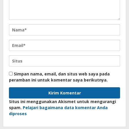
Simpan nama, email, dan situs web saya pada
peramban ini untuk komentar saya berikutnya.
Situs ini menggunakan Akismet untuk mengurangi
spam.
Pelajari bagaimana data komentar Anda
diproses