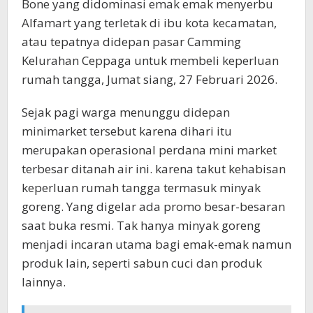
Bone yang didominasi emak emak menyerbu
Alfamart yang terletak di ibu kota kecamatan,
atau tepatnya didepan pasar Camming
Kelurahan Ceppaga untuk membeli keperluan
rumah tangga, Jumat siang, 27 Februari 2026.
Sejak pagi warga menunggu didepan
minimarket tersebut karena dihari itu
merupakan operasional perdana mini market
terbesar ditanah air ini. karena takut kehabisan
keperluan rumah tangga termasuk minyak
goreng. Yang digelar ada promo besar-besaran
saat buka resmi. Tak hanya minyak goreng
menjadi incaran utama bagi emak-emak namun
produk lain, seperti sabun cuci dan produk
lainnya.