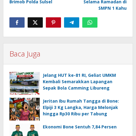
Brimob Polda Sulsel
Selama Ramadan di
SMPN 1 Kahu
Baca Juga
Jelang HUT ke-81 RI, Geliat UMKM
Kembali Semarakkan Lapangan
Sepak Bola Camming Libureng
Jeritan Ibu Rumah Tangga di Bone:
Elpiji 3 Kg Langka, Harga Melonjak
hingga Rp30 Ribu per Tabung
Ekonomi Bone Sentuh 7,84 Persen