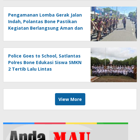
Pengamanan Lomba Gerak Jalan
Indah, Polantas Bone Pastikan
Kegiatan Berlangsung Aman dan
Lancar
Police Goes to School, Satlantas
Polres Bone Edukasi Siswa SMKN
2 Tertib Lalu Lintas
View More