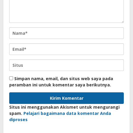
Simpan nama, email, dan situs web saya pada
peramban ini untuk komentar saya berikutnya.
Situs ini menggunakan Akismet untuk mengurangi
spam.
Pelajari bagaimana data komentar Anda
diproses