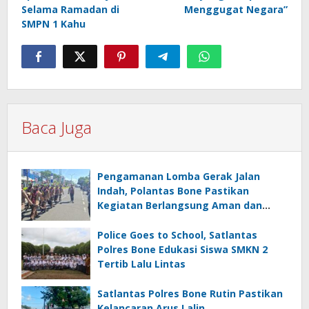
Selama Ramadan di
Menggugat Negara”
SMPN 1 Kahu
Baca Juga
Pengamanan Lomba Gerak Jalan
Indah, Polantas Bone Pastikan
Kegiatan Berlangsung Aman dan
Lancar
Police Goes to School, Satlantas
Polres Bone Edukasi Siswa SMKN 2
Tertib Lalu Lintas
Satlantas Polres Bone Rutin Pastikan
Kelancaran Arus Lalin