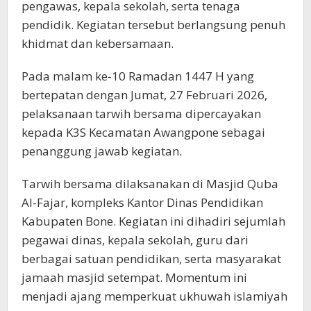
pengawas, kepala sekolah, serta tenaga
pendidik. Kegiatan tersebut berlangsung penuh
khidmat dan kebersamaan.
Pada malam ke-10 Ramadan 1447 H yang
bertepatan dengan Jumat, 27 Februari 2026,
pelaksanaan tarwih bersama dipercayakan
kepada K3S Kecamatan Awangpone sebagai
penanggung jawab kegiatan.
Tarwih bersama dilaksanakan di Masjid Quba
Al-Fajar, kompleks Kantor Dinas Pendidikan
Kabupaten Bone. Kegiatan ini dihadiri sejumlah
pegawai dinas, kepala sekolah, guru dari
berbagai satuan pendidikan, serta masyarakat
jamaah masjid setempat. Momentum ini
menjadi ajang memperkuat ukhuwah islamiyah