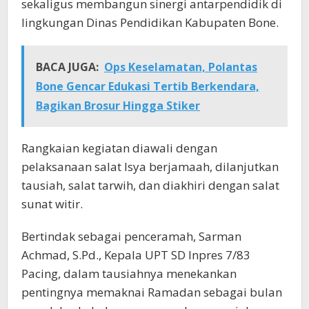
sekaligus membangun sinergi antarpendidik di
lingkungan Dinas Pendidikan Kabupaten Bone.
BACA JUGA:
Ops Keselamatan, Polantas
Bone Gencar Edukasi Tertib Berkendara,
Bagikan Brosur Hingga Stiker
Rangkaian kegiatan diawali dengan
pelaksanaan salat Isya berjamaah, dilanjutkan
tausiah, salat tarwih, dan diakhiri dengan salat
sunat witir.
Bertindak sebagai penceramah, Sarman
Achmad, S.Pd., Kepala UPT SD Inpres 7/83
Pacing, dalam tausiahnya menekankan
pentingnya memaknai Ramadan sebagai bulan