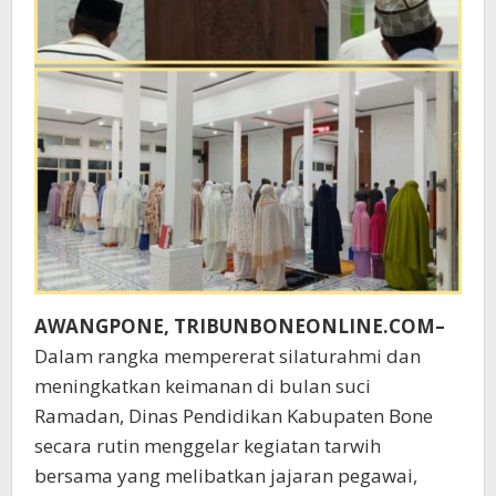
AWANGPONE, TRIBUNBONEONLINE.COM–
Dalam rangka mempererat silaturahmi dan
meningkatkan keimanan di bulan suci
Ramadan, Dinas Pendidikan Kabupaten Bone
secara rutin menggelar kegiatan tarwih
bersama yang melibatkan jajaran pegawai,