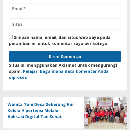
Simpan nama, email, dan situs web saya pada
peramban ini untuk komentar saya berikutnya.
Situs ini menggunakan Akismet untuk mengurangi
spam.
Pelajari bagaimana data komentar Anda
diproses
Wanita Tani Desa Seberang Kini
Kelola Hipertensi Melalui
Aplikasi Digital TaniSehat