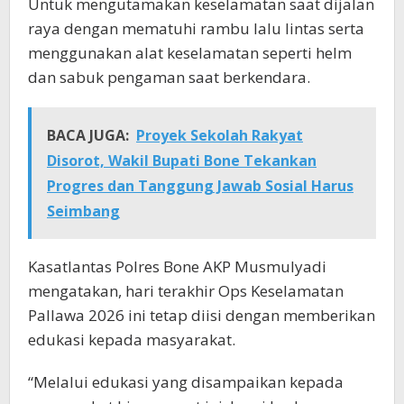
Untuk mengutamakan keselamatan saat dijalan
raya dengan mematuhi rambu lalu lintas serta
menggunakan alat keselamatan seperti helm
dan sabuk pengaman saat berkendara.
BACA JUGA:
Proyek Sekolah Rakyat
Disorot, Wakil Bupati Bone Tekankan
Progres dan Tanggung Jawab Sosial Harus
Seimbang
Kasatlantas Polres Bone AKP Musmulyadi
mengatakan, hari terakhir Ops Keselamatan
Pallawa 2026 ini tetap diisi dengan memberikan
edukasi kepada masyarakat.
“Melalui edukasi yang disampaikan kepada