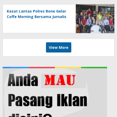
Kasat Lantas Polres Bone Gelar
Coffe Morning Bersama Jurnalis
View More