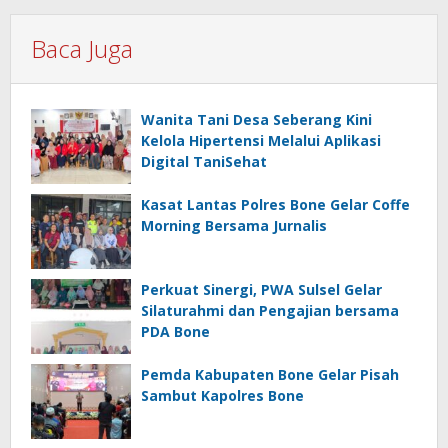
Baca Juga
Wanita Tani Desa Seberang Kini
Kelola Hipertensi Melalui Aplikasi
Digital TaniSehat
Kasat Lantas Polres Bone Gelar Coffe
Morning Bersama Jurnalis
Perkuat Sinergi, PWA Sulsel Gelar
Silaturahmi dan Pengajian bersama
PDA Bone
Pemda Kabupaten Bone Gelar Pisah
Sambut Kapolres Bone