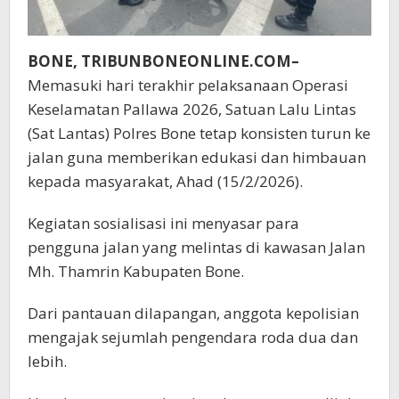
BONE, TRIBUNBONEONLINE.COM–
Memasuki hari terakhir pelaksanaan Operasi
Keselamatan Pallawa 2026, Satuan Lalu Lintas
(Sat Lantas) Polres Bone tetap konsisten turun ke
jalan guna memberikan edukasi dan himbauan
kepada masyarakat, Ahad (15/2/2026).
Kegiatan sosialisasi ini menyasar para
pengguna jalan yang melintas di kawasan Jalan
Mh. Thamrin Kabupaten Bone.
Dari pantauan dilapangan, anggota kepolisian
mengajak sejumlah pengendara roda dua dan
lebih.