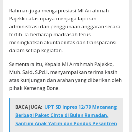
Rahman juga mengapresiasi MI Arrahmah
Pajekko atas upaya menjaga laporan
administrasi dan penggunaan anggaran secara
tertib. Ia berharap madrasah terus
meningkatkan akuntabilitas dan transparansi
dalam setiap kegiatan.
Sementara itu, Kepala MI Arrahmah Pajekko,
Muh. Said, S.Pd.I, menyampaikan terima kasih
atas kunjungan dan arahan yang diberikan oleh
pihak Kemenag Bone.
BACA JUGA:
UPT SD Inpres 12/79 Macanang
Berbagi Paket Cinta di Bulan Ramadan,
Santuni Anak Yatim dan Pondok Pesantren