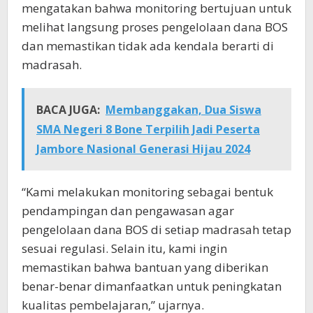
mengatakan bahwa monitoring bertujuan untuk
melihat langsung proses pengelolaan dana BOS
dan memastikan tidak ada kendala berarti di
madrasah.
BACA JUGA:
Membanggakan, Dua Siswa
SMA Negeri 8 Bone Terpilih Jadi Peserta
Jambore Nasional Generasi Hijau 2024
“Kami melakukan monitoring sebagai bentuk
pendampingan dan pengawasan agar
pengelolaan dana BOS di setiap madrasah tetap
sesuai regulasi. Selain itu, kami ingin
memastikan bahwa bantuan yang diberikan
benar-benar dimanfaatkan untuk peningkatan
kualitas pembelajaran,” ujarnya.