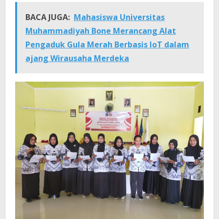
BACA JUGA:
Mahasiswa Universitas
Muhammadiyah Bone Merancang Alat
Pengaduk Gula Merah Berbasis IoT dalam
ajang Wirausaha Merdeka