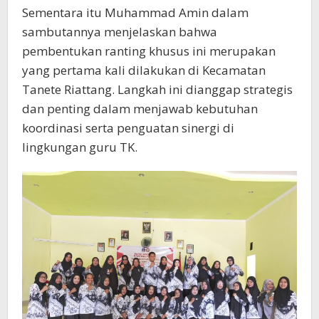
Sementara itu Muhammad Amin dalam
sambutannya menjelaskan bahwa
pembentukan ranting khusus ini merupakan
yang pertama kali dilakukan di Kecamatan
Tanete Riattang. Langkah ini dianggap strategis
dan penting dalam menjawab kebutuhan
koordinasi serta penguatan sinergi di
lingkungan guru TK.