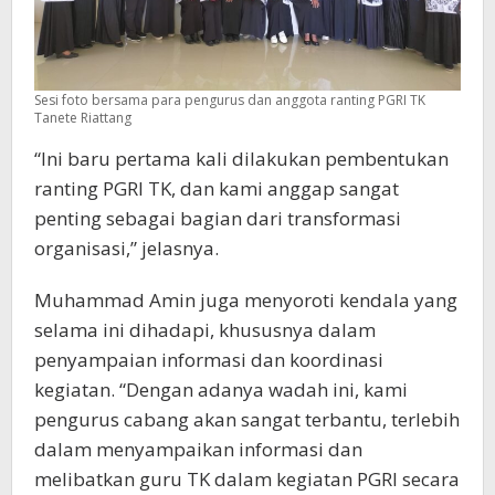
Sesi foto bersama para pengurus dan anggota ranting PGRI TK
Tanete Riattang
“Ini baru pertama kali dilakukan pembentukan
ranting PGRI TK, dan kami anggap sangat
penting sebagai bagian dari transformasi
organisasi,” jelasnya.
Muhammad Amin juga menyoroti kendala yang
selama ini dihadapi, khususnya dalam
penyampaian informasi dan koordinasi
kegiatan. “Dengan adanya wadah ini, kami
pengurus cabang akan sangat terbantu, terlebih
dalam menyampaikan informasi dan
melibatkan guru TK dalam kegiatan PGRI secara