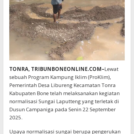
TONRA, TRIBUNBONEONLINE.COM–
Lewat
sebuah Program Kampung Iklim (ProKlim),
Pemerintah Desa Libureng Kecamatan Tonra
Kabupaten Bone telah melaksanakan kegiatan
normalisasi Sungai Laputteng yang terletak di
Dusun Campaniga pada Senin 22 September
2025.
Upaya normalisasi sungai berupa pengerukan