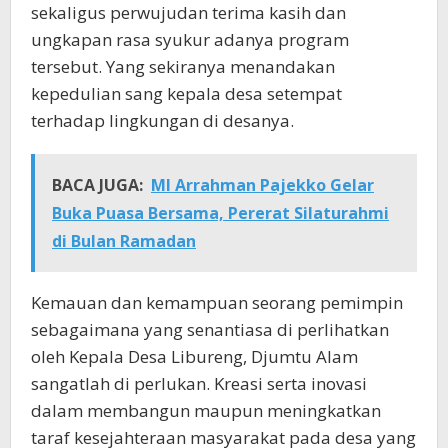
sekaligus perwujudan terima kasih dan
ungkapan rasa syukur adanya program
tersebut. Yang sekiranya menandakan
kepedulian sang kepala desa setempat
terhadap lingkungan di desanya.
BACA JUGA:
MI Arrahman Pajekko Gelar
Buka Puasa Bersama, Pererat Silaturahmi
di Bulan Ramadan
Kemauan dan kemampuan seorang pemimpin
sebagaimana yang senantiasa di perlihatkan
oleh Kepala Desa Libureng, Djumtu Alam
sangatlah di perlukan. Kreasi serta inovasi
dalam membangun maupun meningkatkan
taraf kesejahteraan masyarakat pada desa yang