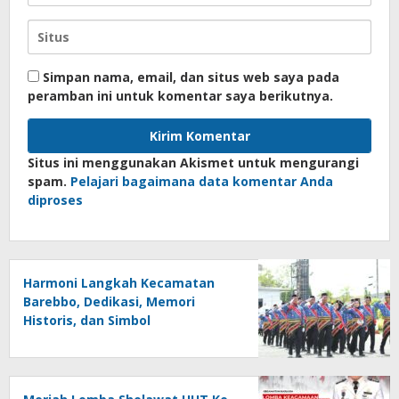
Simpan nama, email, dan situs web saya pada
peramban ini untuk komentar saya berikutnya.
Situs ini menggunakan Akismet untuk mengurangi
spam.
Pelajari bagaimana data komentar Anda
diproses
Harmoni Langkah Kecamatan
Barebbo, Dedikasi, Memori
Historis, dan Simbol
Kebersamaan di HUT ke-81 RI