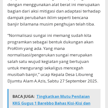
dengan menggunakan alat berat ini merupakan
bagian dari aksi mitigasi dan adaptasi terhadap
dampak perubahan iklim seperti bencana
banjir bilamana musim penghujan telah tiba.
“Normalisasi sungai ini memang sudah kita
programkan sebagai bentuk dukungan akan
ProKlim yang ada. Yang mana
normalisasi/pengerukan sungai merupakan
salah satu wujud kegiatan yang bertujuan
untuk mengurangi sekaligus mencegah
musibah banjir,” ucap Kepala Desa Libureng
Djumtu Alam A.Azis, Sabtu 27 September 2025.
BACA JUGA:
Tingkatkan Mutu Penilaian
KKG Gugus 1 Barebbo Bahas Kisi-Kisi dan