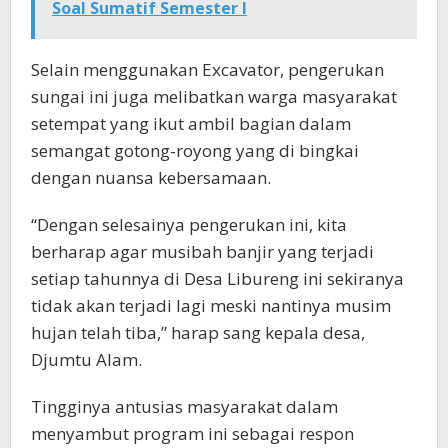
Soal Sumatif Semester I
Selain menggunakan Excavator, pengerukan
sungai ini juga melibatkan warga masyarakat
setempat yang ikut ambil bagian dalam
semangat gotong-royong yang di bingkai
dengan nuansa kebersamaan.
“Dengan selesainya pengerukan ini, kita
berharap agar musibah banjir yang terjadi
setiap tahunnya di Desa Libureng ini sekiranya
tidak akan terjadi lagi meski nantinya musim
hujan telah tiba,” harap sang kepala desa,
Djumtu Alam.
Tingginya antusias masyarakat dalam
menyambut program ini sebagai respon