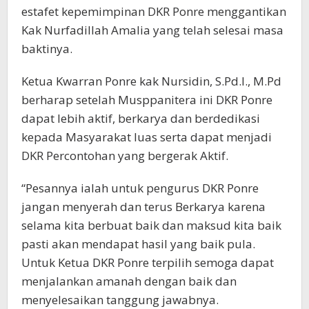
estafet kepemimpinan DKR Ponre menggantikan
Kak Nurfadillah Amalia yang telah selesai masa
baktinya.
Ketua Kwarran Ponre kak Nursidin, S.Pd.I., M.Pd
berharap setelah Musppanitera ini DKR Ponre
dapat lebih aktif, berkarya dan berdedikasi
kepada Masyarakat luas serta dapat menjadi
DKR Percontohan yang bergerak Aktif.
“Pesannya ialah untuk pengurus DKR Ponre
jangan menyerah dan terus Berkarya karena
selama kita berbuat baik dan maksud kita baik
pasti akan mendapat hasil yang baik pula.
Untuk Ketua DKR Ponre terpilih semoga dapat
menjalankan amanah dengan baik dan
menyelesaikan tanggung jawabnya.