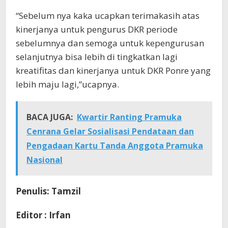
“Sebelum nya kaka ucapkan terimakasih atas
kinerjanya untuk pengurus DKR periode
sebelumnya dan semoga untuk kepengurusan
selanjutnya bisa lebih di tingkatkan lagi
kreatifitas dan kinerjanya untuk DKR Ponre yang
lebih maju lagi,”ucapnya.
BACA JUGA:
Kwartir Ranting Pramuka
Cenrana Gelar Sosialisasi Pendataan dan
Pengadaan Kartu Tanda Anggota Pramuka
Nasional
Penulis: Tamzil
Editor : Irfan