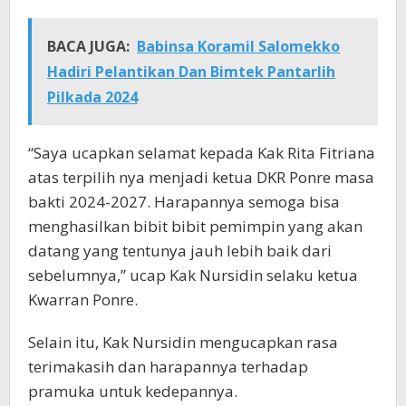
BACA JUGA:
Babinsa Koramil Salomekko
Hadiri Pelantikan Dan Bimtek Pantarlih
Pilkada 2024
“Saya ucapkan selamat kepada Kak Rita Fitriana
atas terpilih nya menjadi ketua DKR Ponre masa
bakti 2024-2027. Harapannya semoga bisa
menghasilkan bibit bibit pemimpin yang akan
datang yang tentunya jauh lebih baik dari
sebelumnya,” ucap Kak Nursidin selaku ketua
Kwarran Ponre.
Selain itu, Kak Nursidin mengucapkan rasa
terimakasih dan harapannya terhadap
pramuka untuk kedepannya.