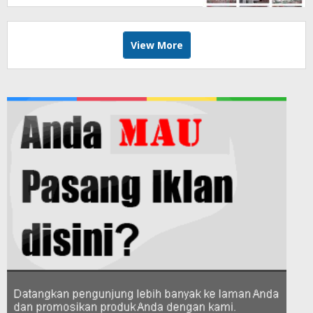
View More