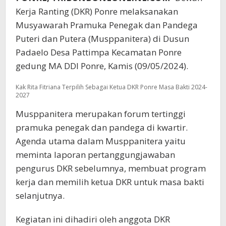
Kerja Ranting (DKR) Ponre melaksanakan
Musyawarah Pramuka Penegak dan Pandega
Puteri dan Putera (Musppanitera) di Dusun
Padaelo Desa Pattimpa Kecamatan Ponre
gedung MA DDI Ponre, Kamis (09/05/2024).
Kak Rita Fitriana Terpilih Sebagai Ketua DKR Ponre Masa Bakti 2024-
2027
Musppanitera merupakan forum tertinggi
pramuka penegak dan pandega di kwartir.
Agenda utama dalam Musppanitera yaitu
meminta laporan pertanggungjawaban
pengurus DKR sebelumnya, membuat program
kerja dan memilih ketua DKR untuk masa bakti
selanjutnya.
Kegiatan ini dihadiri oleh anggota DKR