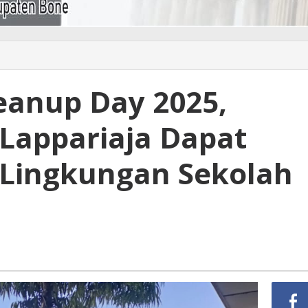
eanup Day 2025,
 Lappariaja Dapat
Lingkungan Sekolah