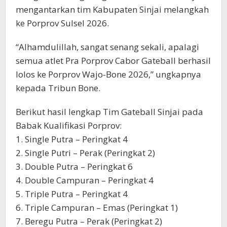
mengantarkan tim Kabupaten Sinjai melangkah
ke Porprov Sulsel 2026.
“Alhamdulillah, sangat senang sekali, apalagi
semua atlet Pra Porprov Cabor Gateball berhasil
lolos ke Porprov Wajo-Bone 2026,” ungkapnya
kepada Tribun Bone.
Berikut hasil lengkap Tim Gateball Sinjai pada
Babak Kualifikasi Porprov:
1. Single Putra – Peringkat 4
2. Single Putri – Perak (Peringkat 2)
3. Double Putra – Peringkat 6
4. Double Campuran – Peringkat 4
5. Triple Putra – Peringkat 4
6. Triple Campuran – Emas (Peringkat 1)
7. Beregu Putra – Perak (Peringkat 2)