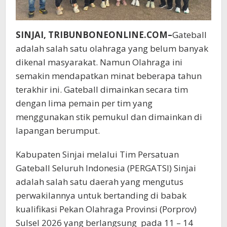
SINJAI, TRIBUNBONEONLINE.COM–
Gateball
adalah salah satu olahraga yang belum banyak
dikenal masyarakat. Namun Olahraga ini
semakin mendapatkan minat beberapa tahun
terakhir ini. Gateball dimainkan secara tim
dengan lima pemain per tim yang
menggunakan stik pemukul dan dimainkan di
lapangan berumput.
Kabupaten Sinjai melalui Tim Persatuan
Gateball Seluruh Indonesia (PERGATSI) Sinjai
adalah salah satu daerah yang mengutus
perwakilannya untuk bertanding di babak
kualifikasi Pekan Olahraga Provinsi (Porprov)
Sulsel 2026 yang berlangsung pada 11 – 14