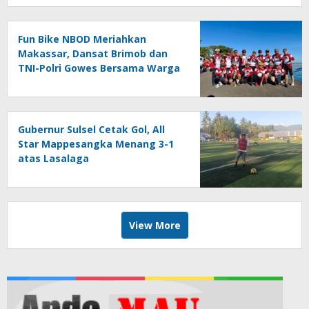
Fun Bike NBOD Meriahkan
Makassar, Dansat Brimob dan
TNI-Polri Gowes Bersama Warga
Gubernur Sulsel Cetak Gol, All
Star Mappesangka Menang 3-1
atas Lasalaga
View More