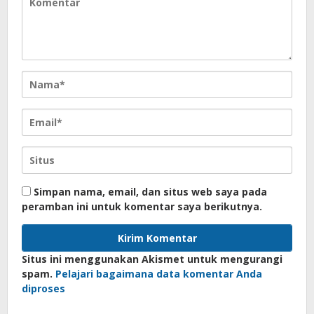
Simpan nama, email, dan situs web saya pada
peramban ini untuk komentar saya berikutnya.
Situs ini menggunakan Akismet untuk mengurangi
spam.
Pelajari bagaimana data komentar Anda
diproses