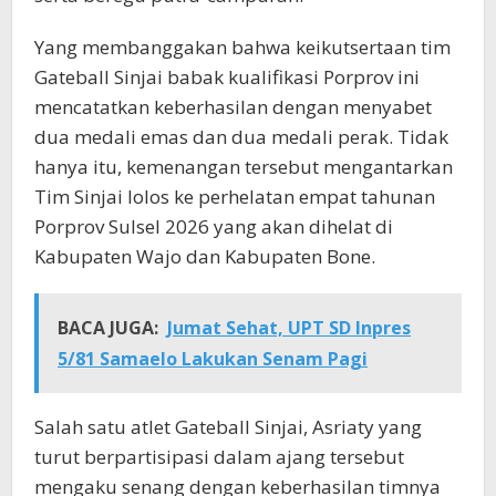
Yang membanggakan bahwa keikutsertaan tim
Gateball Sinjai babak kualifikasi Porprov ini
mencatatkan keberhasilan dengan menyabet
dua medali emas dan dua medali perak. Tidak
hanya itu, kemenangan tersebut mengantarkan
Tim Sinjai lolos ke perhelatan empat tahunan
Porprov Sulsel 2026 yang akan dihelat di
Kabupaten Wajo dan Kabupaten Bone.
BACA JUGA:
Jumat Sehat, UPT SD Inpres
5/81 Samaelo Lakukan Senam Pagi
Salah satu atlet Gateball Sinjai, Asriaty yang
turut berpartisipasi dalam ajang tersebut
mengaku senang dengan keberhasilan timnya