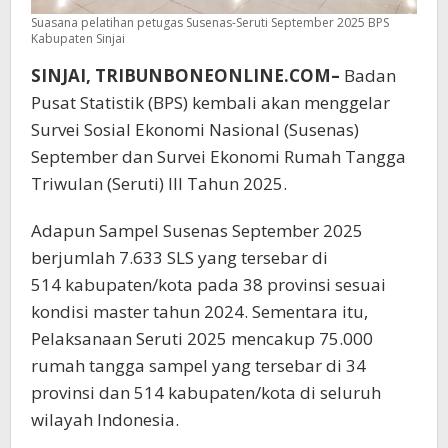
Suasana pelatihan petugas Susenas-Seruti September 2025 BPS
Kabupaten Sinjai
SINJAI, TRIBUNBONEONLINE.COM–
Badan
Pusat Statistik (BPS) kembali akan menggelar
Survei Sosial Ekonomi Nasional (Susenas)
September dan Survei Ekonomi Rumah Tangga
Triwulan (Seruti) III Tahun 2025.
Adapun Sampel Susenas September 2025
berjumlah 7.633 SLS yang tersebar di
514 kabupaten/kota pada 38 provinsi sesuai
kondisi master tahun 2024. Sementara itu,
Pelaksanaan Seruti 2025 mencakup 75.000
rumah tangga sampel yang tersebar di 34
provinsi dan 514 kabupaten/kota di seluruh
wilayah Indonesia.