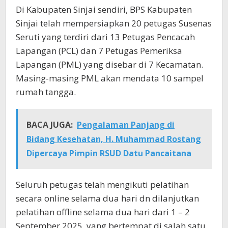
Di Kabupaten Sinjai sendiri, BPS Kabupaten
Sinjai telah mempersiapkan 20 petugas Susenas
Seruti yang terdiri dari 13 Petugas Pencacah
Lapangan (PCL) dan 7 Petugas Pemeriksa
Lapangan (PML) yang disebar di 7 Kecamatan.
Masing-masing PML akan mendata 10 sampel
rumah tangga.
BACA JUGA:
Pengalaman Panjang di
Bidang Kesehatan, H. Muhammad Rostang
Dipercaya Pimpin RSUD Datu Pancaitana
Seluruh petugas telah mengikuti pelatihan
secara online selama dua hari dn dilanjutkan
pelatihan offline selama dua hari dari 1 – 2
September 2025, yang bertempat di salah satu