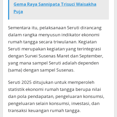
Gema Raya Sannipata Trisuci Waisakha
Puja
Sementara itu, pelaksanaan Seruti dirancang
dalam rangka menyusun indikator ekonomi
rumah tangga secara triwulanan. Kegiatan
Seruti merupakan kegiatan yang terintegrasi
dengan Survei Susenas Maret dan September,
yang mana sampel Seruti adalah dependen
(sama) dengan sampel Susenas.
Seruti 2025 ditujukan untuk memperoleh
statistik ekonomi rumah tangga berupa nilai
dan pola pendapatan, pengeluaran konsumsi,
pengeluaran selain konsumsi, investasi, dan
transaksi keuangan rumah tangga.