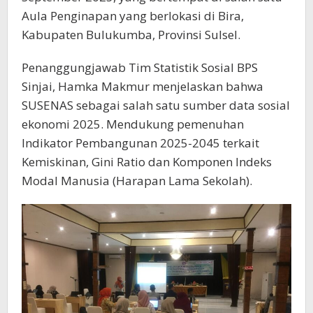
Aula Penginapan yang berlokasi di Bira,
Kabupaten Bulukumba, Provinsi Sulsel.
Penanggungjawab Tim Statistik Sosial BPS
Sinjai, Hamka Makmur menjelaskan bahwa
SUSENAS sebagai salah satu sumber data sosial
ekonomi 2025. Mendukung pemenuhan
Indikator Pembangunan 2025-2045 terkait
Kemiskinan, Gini Ratio dan Komponen Indeks
Modal Manusia (Harapan Lama Sekolah).