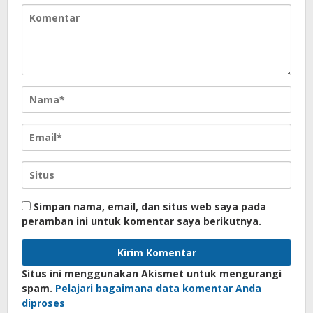
Simpan nama, email, dan situs web saya pada
peramban ini untuk komentar saya berikutnya.
Situs ini menggunakan Akismet untuk mengurangi
spam.
Pelajari bagaimana data komentar Anda
diproses