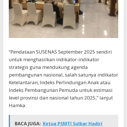
“Pendataan SUSENAS September 2025 sendiri
untuk menghasilkan indikator-indikator
strategis guna mendukung agenda
pembangunan nasional, salah satunya indikator
Ketelantaran, Indeks Perlindungan Anak atau
Indeks Pembangunan Pemuda untuk estimasi
level provinsi dan nasional tahun 2025,” lanjut
Hamka.
BACA JUGA:
Ketua PSMTI Sulbar Hadiri