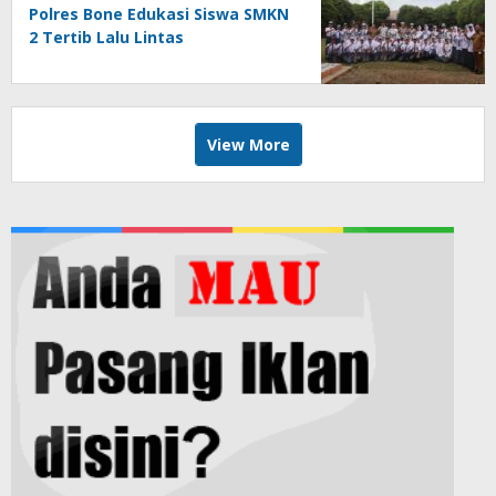
Polres Bone Edukasi Siswa SMKN
2 Tertib Lalu Lintas
View More