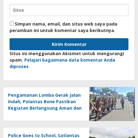
Simpan nama, email, dan situs web saya pada
peramban ini untuk komentar saya berikutnya.
Situs ini menggunakan Akismet untuk mengurangi
spam.
Pelajari bagaimana data komentar Anda
diproses
Pengamanan Lomba Gerak Jalan
Indah, Polantas Bone Pastikan
Kegiatan Berlangsung Aman dan
Lancar
Police Goes to School, Satlantas