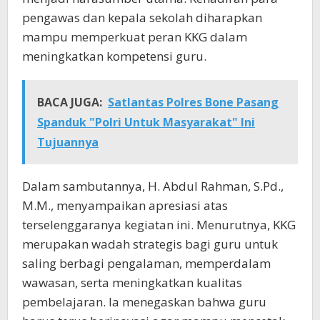
pengawas dan kepala sekolah diharapkan
mampu memperkuat peran KKG dalam
meningkatkan kompetensi guru.
BACA JUGA:
Satlantas Polres Bone Pasang
Spanduk "Polri Untuk Masyarakat" Ini
Tujuannya
Dalam sambutannya, H. Abdul Rahman, S.Pd.,
M.M., menyampaikan apresiasi atas
terselenggaranya kegiatan ini. Menurutnya, KKG
merupakan wadah strategis bagi guru untuk
saling berbagi pengalaman, memperdalam
wawasan, serta meningkatkan kualitas
pembelajaran. Ia menegaskan bahwa guru