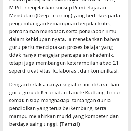
M.Pd., menjelaskan konsep Pembelajaran
Mendalam (Deep Learning) yang berfokus pada
pengembangan kemampuan berpikir kritis,
pemahaman mendasar, serta penerapan ilmu
dalam kehidupan nyata. Ia menekankan bahwa
guru perlu menciptakan proses belajar yang
tidak hanya mengejar pencapaian akademik,
tetapi juga membangun keterampilan abad 21
seperti kreativitas, kolaborasi, dan komunikasi.
Dengan terlaksananya kegiatan ini, diharapkan
guru-guru di Kecamatan Tanete Riattang Timur
semakin siap menghadapi tantangan dunia
pendidikan yang terus berkembang, serta
mampu melahirkan murid yang kompeten dan
berdaya saing tinggi.
(Tamzil)