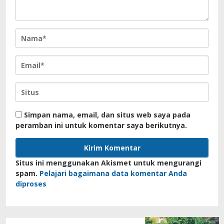
Simpan nama, email, dan situs web saya pada
peramban ini untuk komentar saya berikutnya.
Situs ini menggunakan Akismet untuk mengurangi
spam.
Pelajari bagaimana data komentar Anda
diproses