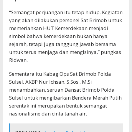
“Semangat perjuangan itu tetap hidup. Kegiatan
yang akan dilakukan personel Sat Brimob untuk
memeriahkan HUT Kemerdekaan menjadi
simbol bahwa kemerdekaan bukan hanya
sejarah, tetapi juga tanggung jawab bersama
untuk terus menjaga dan mengisinya,” pungkas
Ridwan.
Sementara itu Kabag Ops Sat Brimob Polda
Sulsel, AKBP Nur Ichsan, S.Sos., M.Si
menambahkan, seruan Dansat Brimob Polda
Sulsel untuk mengibarkan Bendera Merah Putih
serentak ini merupakan bentuk semangat
nasionalisme dan cinta tanah air.