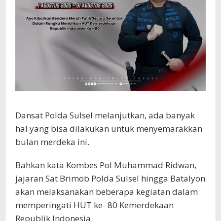
Dansat Polda Sulsel melanjutkan, ada banyak
hal yang bisa dilakukan untuk menyemarakkan
bulan merdeka ini.
Bahkan kata Kombes Pol Muhammad Ridwan,
jajaran Sat Brimob Polda Sulsel hingga Batalyon
akan melaksanakan beberapa kegiatan dalam
memperingati HUT ke- 80 Kemerdekaan
Republik Indonesia.