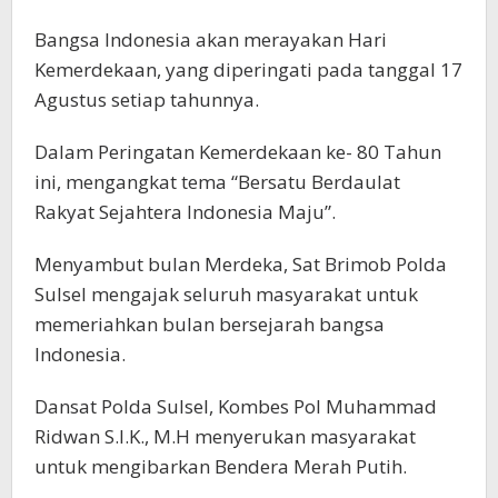
Bangsa Indonesia akan merayakan Hari
Kemerdekaan, yang diperingati pada tanggal 17
Agustus setiap tahunnya.
Dalam Peringatan Kemerdekaan ke- 80 Tahun
ini, mengangkat tema “Bersatu Berdaulat
Rakyat Sejahtera Indonesia Maju”.
Menyambut bulan Merdeka, Sat Brimob Polda
Sulsel mengajak seluruh masyarakat untuk
memeriahkan bulan bersejarah bangsa
Indonesia.
Dansat Polda Sulsel, Kombes Pol Muhammad
Ridwan S.I.K., M.H menyerukan masyarakat
untuk mengibarkan Bendera Merah Putih.