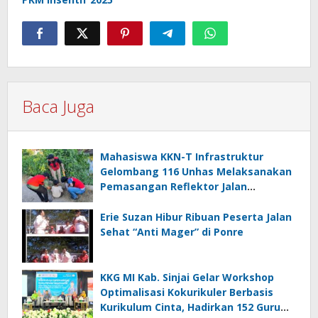
Baca Juga
Mahasiswa KKN-T Infrastruktur
Gelombang 116 Unhas Melaksanakan
Pemasangan Reflektor Jalan
Berbahan Pipa
Erie Suzan Hibur Ribuan Peserta Jalan
Sehat “Anti Mager” di Ponre
KKG MI Kab. Sinjai Gelar Workshop
Optimalisasi Kokurikuler Berbasis
Kurikulum Cinta, Hadirkan 152 Guru