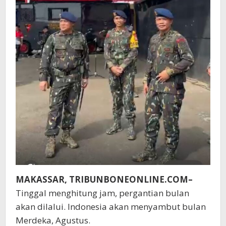
MAKASSAR, TRIBUNBONEONLINE.COM–
Tinggal menghitung jam, pergantian bulan
akan dilalui. Indonesia akan menyambut bulan
Merdeka, Agustus.