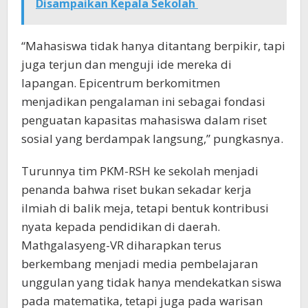
Disampaikan Kepala Sekolah
“Mahasiswa tidak hanya ditantang berpikir, tapi
juga terjun dan menguji ide mereka di
lapangan. Epicentrum berkomitmen
menjadikan pengalaman ini sebagai fondasi
penguatan kapasitas mahasiswa dalam riset
sosial yang berdampak langsung,” pungkasnya.
Turunnya tim PKM-RSH ke sekolah menjadi
penanda bahwa riset bukan sekadar kerja
ilmiah di balik meja, tetapi bentuk kontribusi
nyata kepada pendidikan di daerah.
Mathgalasyeng-VR diharapkan terus
berkembang menjadi media pembelajaran
unggulan yang tidak hanya mendekatkan siswa
pada matematika, tetapi juga pada warisan