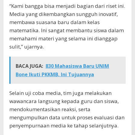
“Kami bangga bisa menjadi bagian dari riset ini.
Media yang dikembangkan sungguh inovatif,
membawa suasana baru dalam kelas
matematika. Ini sangat membantu siswa dalam
memahami materi yang selama ini dianggap
sulit,” ujarnya.
BACA JUGA:
830 Mahasiswa Baru UNIM
Bone Ikuti PKKMB, Ini Tujuannya
Selain uji coba media, tim juga melakukan
wawancara langsung kepada guru dan siswa,
mendokumentasikan reaksi, serta
mengumpulkan data untuk proses evaluasi dan
penyempurnaan media ke tahap selanjutnya.