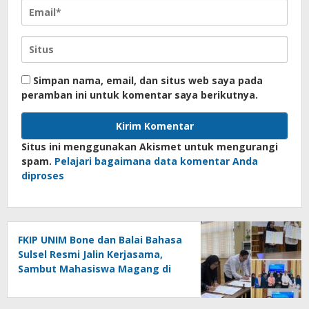
Simpan nama, email, dan situs web saya pada
peramban ini untuk komentar saya berikutnya.
Situs ini menggunakan Akismet untuk mengurangi
spam.
Pelajari bagaimana data komentar Anda
diproses
FKIP UNIM Bone dan Balai Bahasa
Sulsel Resmi Jalin Kerjasama,
Sambut Mahasiswa Magang di
Makassar