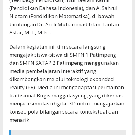
(Pendidikan Bahasa Indonesia), dan A. Sahrul
Niezam (Pendidikan Matematika), di bawah
bimbingan Dr. Andi Muhammad Irfan Taufan
Asfar, M.T., M.Pd.
Dalam kegiatan ini, tim secara langsung
mengajak siswa-siswa di SMPN 1 Patimpeng
dan SMPN SATAP 2 Patimpeng menggunakan
media pembelajaran interaktif yang
dikembangkan melalui teknologi expanded
reality (ER). Media ini mengadaptasi permainan
tradisional Bugis maggalasyeng, yang dikemas
menjadi simulasi digital 3D untuk mengajarkan
konsep pola bilangan secara kontekstual dan
menarik.