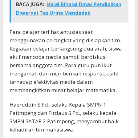
BACA JUGA:
Halal Bihalal Dinas Pendidikan
Diwarnai Tes Urine Mendadak
Para pelajar terlihat antusias saat
menggunakan perangkat yang disiapkan tim.
Kegiatan belajar berlangsung dua arah, siswa
aktif mencoba media sambil berdiskusi
bersama anggota tim. Para guru pun ikut
mengamati dan memberikan respons positif
terhadap efektivitas media dalam
membangkitkan minat belajar matematika.
Haeruddin S.Pd., selaku Kepala SMPN 1
Patimpeng dan Firdaus S.Pd., selaku kepala
SMPN SATAP 2 Patimpeng, menyambut baik
kehadiran tim mahasiswa.