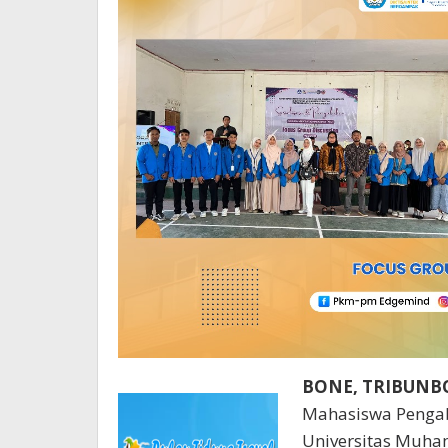
BONE, TRIBUN
Mahasiswa Penga
Universitas Muh