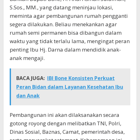
S.Sos., MM., yang datang meninjau lokasi,
meminta agar pembangunan rumah pengganti
segera dilakukan. Beliau menekankan agar
rumah semi permanen bisa dibangun dalam
waktu yang tidak terlalu lama, mengingat peran
penting Ibu Hj. Darna dalam mendidik anak-
anak mengaji.
BACA JUGA:
IBI Bone Konsisten Perkuat
Peran Bidan dalam Layanan Kesehatan Ibu
dan Anak
Pembangunan ini akan dilaksanakan secara
gotong royong dengan melibatkan TNI, Polri,
Dinas Sosial, Baznas, Camat, pemerintah desa,