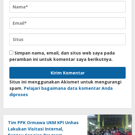
Simpan nama, email, dan situs web saya pada
peramban ini untuk komentar saya berikutnya.
Situs ini menggunakan Akismet untuk mengurangi
spam.
Pelajari bagaimana data komentar Anda
diproses
Tim PPK Ormawa UKM KPI Unhas
Lakukan Visitasi Internal,