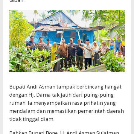
Bupati Andi Asman tampak berbincang hangat
dengan Hj. Darna tak jauh dari puing-puing
rumah. Ia menyampaikan rasa prihatin yang
mendalam dan memastikan pemerintah daerah
tidak tinggal diam.
Bahkan Bupati Bone, H. Andi Asman Sulaiman,