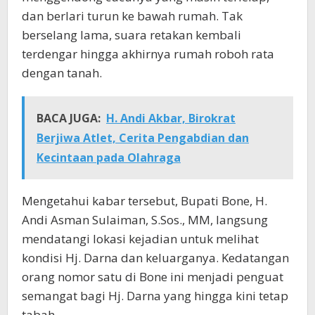
dan berlari turun ke bawah rumah. Tak
berselang lama, suara retakan kembali
terdengar hingga akhirnya rumah roboh rata
dengan tanah.
BACA JUGA:
H. Andi Akbar, Birokrat
Berjiwa Atlet, Cerita Pengabdian dan
Kecintaan pada Olahraga
Mengetahui kabar tersebut, Bupati Bone, H.
Andi Asman Sulaiman, S.Sos., MM, langsung
mendatangi lokasi kejadian untuk melihat
kondisi Hj. Darna dan keluarganya. Kedatangan
orang nomor satu di Bone ini menjadi penguat
semangat bagi Hj. Darna yang hingga kini tetap
tabah.