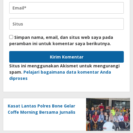
Simpan nama, email, dan situs web saya pada
peramban ini untuk komentar saya berikutnya.
Situs ini menggunakan Akismet untuk mengurangi
spam.
Pelajari bagaimana data komentar Anda
diproses
Kasat Lantas Polres Bone Gelar
Coffe Morning Bersama Jurnalis