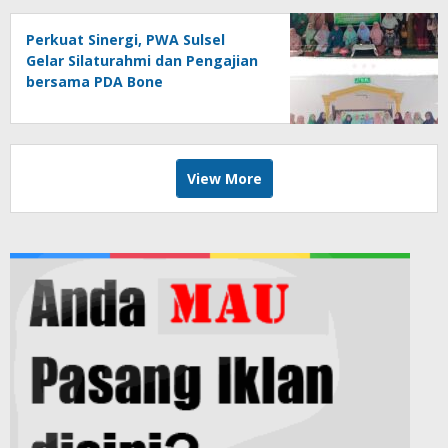
Perkuat Sinergi, PWA Sulsel
Gelar Silaturahmi dan Pengajian
bersama PDA Bone
View More