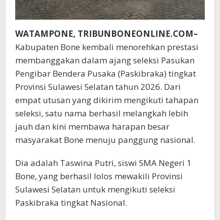
WATAMPONE, TRIBUNBONEONLINE.COM–
Kabupaten Bone kembali menorehkan prestasi
membanggakan dalam ajang seleksi Pasukan
Pengibar Bendera Pusaka (Paskibraka) tingkat
Provinsi Sulawesi Selatan tahun 2026. Dari
empat utusan yang dikirim mengikuti tahapan
seleksi, satu nama berhasil melangkah lebih
jauh dan kini membawa harapan besar
masyarakat Bone menuju panggung nasional.
Dia adalah Taswina Putri, siswi SMA Negeri 1
Bone, yang berhasil lolos mewakili Provinsi
Sulawesi Selatan untuk mengikuti seleksi
Paskibraka tingkat Nasional.