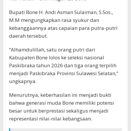
Bupati Bone H. Andi Asman Sulaiman, S.Sos.,
M.M mengungkapkan rasa syukur dan
kebanggaannya atas capaian para putra-putri
daerah tersebut.
“Alhamdulillah, satu orang putri dari
Kabupaten Bone lolos ke seleksi nasional
Paskibraka tahun 2026 dan tiga orang terpilih
menjadi Paskibraka Provinsi Sulawesi Selatan,”
ungkapnya.
Menurutnya, keberhasilan ini menjadi bukti
bahwa generasi muda Bone memiliki potensi
besar untuk berprestasi sekaligus menjadi
representasi nilai-nilai kebangsaan.