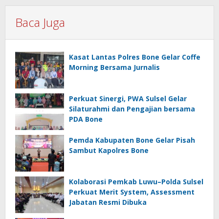
Baca Juga
Kasat Lantas Polres Bone Gelar Coffe
Morning Bersama Jurnalis
Perkuat Sinergi, PWA Sulsel Gelar
Silaturahmi dan Pengajian bersama
PDA Bone
Pemda Kabupaten Bone Gelar Pisah
Sambut Kapolres Bone
Kolaborasi Pemkab Luwu–Polda Sulsel
Perkuat Merit System, Assessment
Jabatan Resmi Dibuka