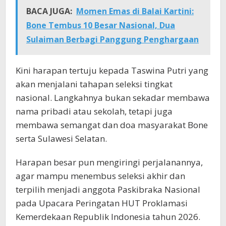
BACA JUGA:
Momen Emas di Balai Kartini:
Bone Tembus 10 Besar Nasional, Dua
Sulaiman Berbagi Panggung Penghargaan
Kini harapan tertuju kepada Taswina Putri yang
akan menjalani tahapan seleksi tingkat
nasional. Langkahnya bukan sekadar membawa
nama pribadi atau sekolah, tetapi juga
membawa semangat dan doa masyarakat Bone
serta Sulawesi Selatan.
Harapan besar pun mengiringi perjalanannya,
agar mampu menembus seleksi akhir dan
terpilih menjadi anggota Paskibraka Nasional
pada Upacara Peringatan HUT Proklamasi
Kemerdekaan Republik Indonesia tahun 2026.