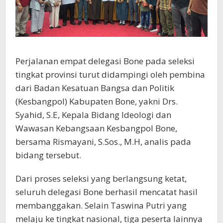
Perjalanan empat delegasi Bone pada seleksi
tingkat provinsi turut didampingi oleh pembina
dari Badan Kesatuan Bangsa dan Politik
(Kesbangpol) Kabupaten Bone, yakni Drs.
Syahid, S.E, Kepala Bidang Ideologi dan
Wawasan Kebangsaan Kesbangpol Bone,
bersama Rismayani, S.Sos., M.H, analis pada
bidang tersebut.
Dari proses seleksi yang berlangsung ketat,
seluruh delegasi Bone berhasil mencatat hasil
membanggakan. Selain Taswina Putri yang
melaju ke tingkat nasional, tiga peserta lainnya