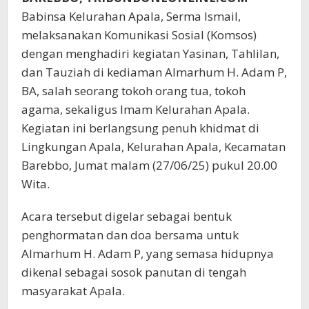
Babinsa Kelurahan Apala, Serma Ismail,
melaksanakan Komunikasi Sosial (Komsos)
dengan menghadiri kegiatan Yasinan, Tahlilan,
dan Tauziah di kediaman Almarhum H. Adam P,
BA, salah seorang tokoh orang tua, tokoh
agama, sekaligus Imam Kelurahan Apala.
Kegiatan ini berlangsung penuh khidmat di
Lingkungan Apala, Kelurahan Apala, Kecamatan
Barebbo, Jumat malam (27/06/25) pukul 20.00
Wita.
Acara tersebut digelar sebagai bentuk
penghormatan dan doa bersama untuk
Almarhum H. Adam P, yang semasa hidupnya
dikenal sebagai sosok panutan di tengah
masyarakat Apala.