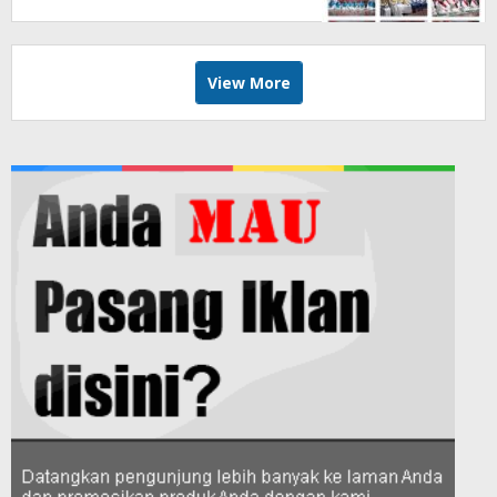
View More