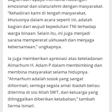
emosional dan silaturahmi dengan masyarakat.
“Kehadiran kami di tengah masyarakat,
khususnya dalam acara seperti ini, adalah
bagian dari wujud kepedulian TNI terhadap
warga binaan. Selain itu, ini juga menjadi
sarana mempererat ukhuwah dan menjaga
kebersamaan,” ungkapnya.
Ia juga memberikan apresiasi atas keteladanan
Almarhum H. Adam P dalam membimbing dan
membina masyarakat selama hidupnya.
“Almarhum adalah sosok yang sangat
dihormati, semoga segala amal ibadah beliau
diterima di sisi Allah SWT, dan keluarga yang
ditinggalkan diberikan ketabahan,” tambah
Serma Ismail.