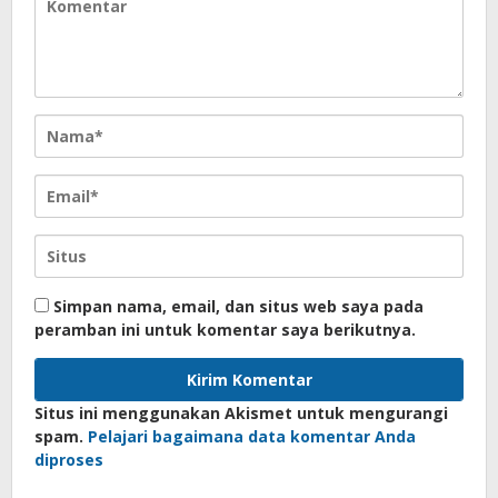
Simpan nama, email, dan situs web saya pada
peramban ini untuk komentar saya berikutnya.
Situs ini menggunakan Akismet untuk mengurangi
spam.
Pelajari bagaimana data komentar Anda
diproses