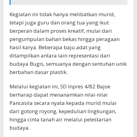
Kegiatan ini tidak hanya melibatkan murid,
tetapi juga guru dan orang tua yang ikut
berperan dalam proses kreatif, mulai dari
pengumpulan bahan bekas hingga peragaan
hasil karya. Beberapa baju adat yang
ditampilkan antara lain representasi dari
budaya Bugis, semuanya dengan sentuhan unik
berbahan dasar plastik.
Melalui kegiatan ini, SD Inpres 4/82 Bajoe
berharap dapat menanamkan nilai-nilai
Pancasila secara nyata kepada murid mulai
dari gotong royong, kepedulian lingkungan,
hingga cinta tanah air melalui pelestarian
budaya.