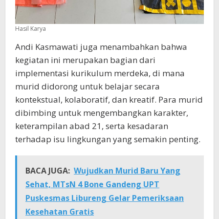
Hasil Karya
Andi Kasmawati juga menambahkan bahwa
kegiatan ini merupakan bagian dari
implementasi kurikulum merdeka, di mana
murid didorong untuk belajar secara
kontekstual, kolaboratif, dan kreatif. Para murid
dibimbing untuk mengembangkan karakter,
keterampilan abad 21, serta kesadaran
terhadap isu lingkungan yang semakin penting.
BACA JUGA:
Wujudkan Murid Baru Yang
Sehat, MTsN 4 Bone Gandeng UPT
Puskesmas Libureng Gelar Pemeriksaan
Kesehatan Gratis