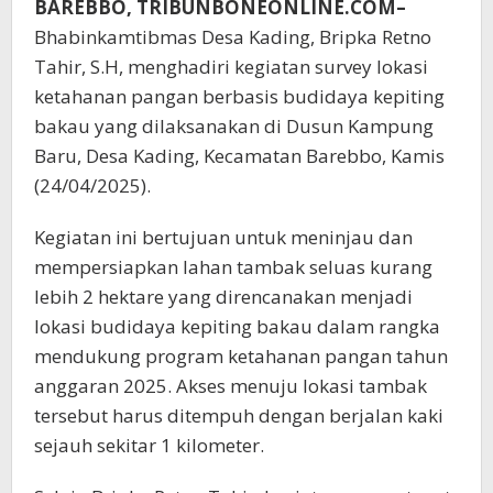
BAREBBO, TRIBUNBONEONLINE.COM–
Bhabinkamtibmas Desa Kading, Bripka Retno
Tahir, S.H, menghadiri kegiatan survey lokasi
ketahanan pangan berbasis budidaya kepiting
bakau yang dilaksanakan di Dusun Kampung
Baru, Desa Kading, Kecamatan Barebbo, Kamis
(24/04/2025).
Kegiatan ini bertujuan untuk meninjau dan
mempersiapkan lahan tambak seluas kurang
lebih 2 hektare yang direncanakan menjadi
lokasi budidaya kepiting bakau dalam rangka
mendukung program ketahanan pangan tahun
anggaran 2025. Akses menuju lokasi tambak
tersebut harus ditempuh dengan berjalan kaki
sejauh sekitar 1 kilometer.