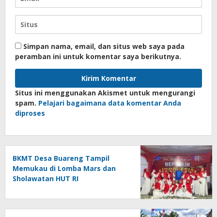
Simpan nama, email, dan situs web saya pada
peramban ini untuk komentar saya berikutnya.
Situs ini menggunakan Akismet untuk mengurangi
spam.
Pelajari bagaimana data komentar Anda
diproses
BKMT Desa Buareng Tampil
Memukau di Lomba Mars dan
Sholawatan HUT RI