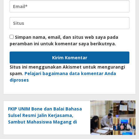
Simpan nama, email, dan situs web saya pada
peramban ini untuk komentar saya berikutnya.
Situs ini menggunakan Akismet untuk mengurangi
spam.
Pelajari bagaimana data komentar Anda
diproses
FKIP UNIM Bone dan Balai Bahasa
Sulsel Resmi Jalin Kerjasama,
Sambut Mahasiswa Magang di
Makassar