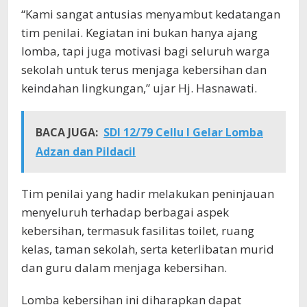
“Kami sangat antusias menyambut kedatangan
tim penilai. Kegiatan ini bukan hanya ajang
lomba, tapi juga motivasi bagi seluruh warga
sekolah untuk terus menjaga kebersihan dan
keindahan lingkungan,” ujar Hj. Hasnawati.
BACA JUGA:
SDI 12/79 Cellu I Gelar Lomba
Adzan dan Pildacil
Tim penilai yang hadir melakukan peninjauan
menyeluruh terhadap berbagai aspek
kebersihan, termasuk fasilitas toilet, ruang
kelas, taman sekolah, serta keterlibatan murid
dan guru dalam menjaga kebersihan.
Lomba kebersihan ini diharapkan dapat