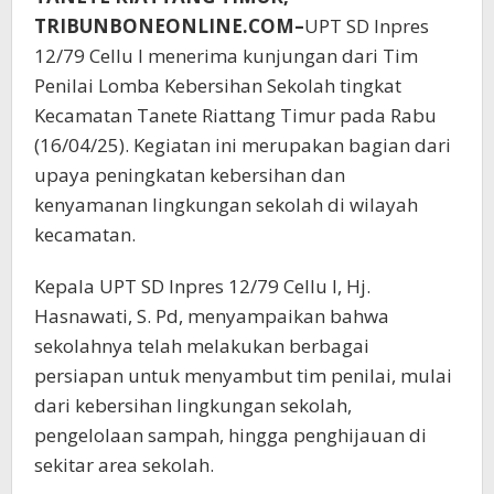
TRIBUNBONEONLINE.COM–
UPT SD Inpres
12/79 Cellu I menerima kunjungan dari Tim
Penilai Lomba Kebersihan Sekolah tingkat
Kecamatan Tanete Riattang Timur pada Rabu
(16/04/25). Kegiatan ini merupakan bagian dari
upaya peningkatan kebersihan dan
kenyamanan lingkungan sekolah di wilayah
kecamatan.
Kepala UPT SD Inpres 12/79 Cellu I, Hj.
Hasnawati, S. Pd, menyampaikan bahwa
sekolahnya telah melakukan berbagai
persiapan untuk menyambut tim penilai, mulai
dari kebersihan lingkungan sekolah,
pengelolaan sampah, hingga penghijauan di
sekitar area sekolah.