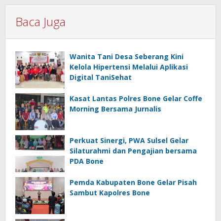
Baca Juga
Wanita Tani Desa Seberang Kini
Kelola Hipertensi Melalui Aplikasi
Digital TaniSehat
Kasat Lantas Polres Bone Gelar Coffe
Morning Bersama Jurnalis
Perkuat Sinergi, PWA Sulsel Gelar
Silaturahmi dan Pengajian bersama
PDA Bone
Pemda Kabupaten Bone Gelar Pisah
Sambut Kapolres Bone