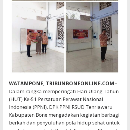
WATAMPONE, TRIBUNBONEONLINE.COM–
Dalam rangka memperingati Hari Ulang Tahun
(HUT) Ke-51 Persatuan Perawat Nasional
Indonesia (PPNI), DPK PPNI RSUD Tenriawaru
Kabupaten Bone mengadakan kegiatan berbagi
berkah dan penyuluhan pola hidup sehat untuk