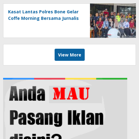
Kasat Lantas Polres Bone Gelar
Coffe Morning Bersama Jurnalis
View More