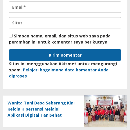
Simpan nama, email, dan situs web saya pada
peramban ini untuk komentar saya berikutnya.
Situs ini menggunakan Akismet untuk mengurangi
spam.
Pelajari bagaimana data komentar Anda
diproses
Wanita Tani Desa Seberang Kini
Kelola Hipertensi Melalui
Aplikasi Digital TaniSehat