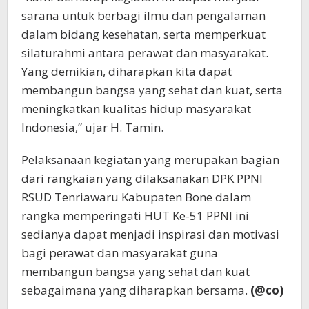
sarana untuk berbagi ilmu dan pengalaman
dalam bidang kesehatan, serta memperkuat
silaturahmi antara perawat dan masyarakat.
Yang demikian, diharapkan kita dapat
membangun bangsa yang sehat dan kuat, serta
meningkatkan kualitas hidup masyarakat
Indonesia,” ujar H. Tamin.
Pelaksanaan kegiatan yang merupakan bagian
dari rangkaian yang dilaksanakan DPK PPNI
RSUD Tenriawaru Kabupaten Bone dalam
rangka memperingati HUT Ke-51 PPNI ini
sedianya dapat menjadi inspirasi dan motivasi
bagi perawat dan masyarakat guna
membangun bangsa yang sehat dan kuat
sebagaimana yang diharapkan bersama.
(@co)