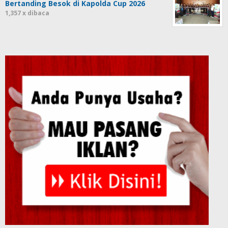
Bertanding Besok di Kapolda Cup 2026
1,357 x dibaca