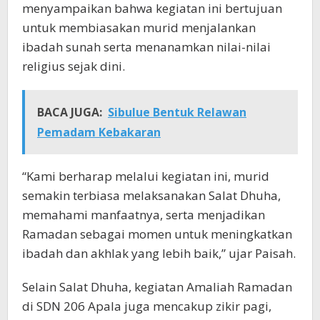
menyampaikan bahwa kegiatan ini bertujuan
untuk membiasakan murid menjalankan
ibadah sunah serta menanamkan nilai-nilai
religius sejak dini.
BACA JUGA:
Sibulue Bentuk Relawan
Pemadam Kebakaran
“Kami berharap melalui kegiatan ini, murid
semakin terbiasa melaksanakan Salat Dhuha,
memahami manfaatnya, serta menjadikan
Ramadan sebagai momen untuk meningkatkan
ibadah dan akhlak yang lebih baik,” ujar Paisah.
Selain Salat Dhuha, kegiatan Amaliah Ramadan
di SDN 206 Apala juga mencakup zikir pagi,