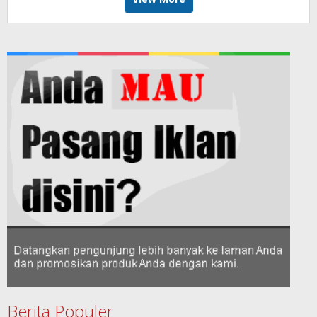
Berita Populer