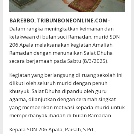
BAREBBO, TRIBUNBONEONLINE.COM–
Dalam rangka meningkatkan keimanan dan
ketakwaan di bulan suci Ramadan, murid SDN
206 Apala melaksanakan kegiatan Amaliah
Ramadan dengan menunaikan Salat Dhuha
secara berjamaah pada Sabtu (8/3/2025).
Kegiatan yang berlangsung di ruang sekolah ini
diikuti oleh seluruh murid dengan penuh
khusyuk. Salat Dhuha dipandu oleh guru
agama, dilanjutkan dengan ceramah singkat
yang memberikan motivasi kepada murid untuk
memperbanyak ibadah di bulan Ramadan.
Kepala SDN 206 Apala, Paisah, S.Pd.,