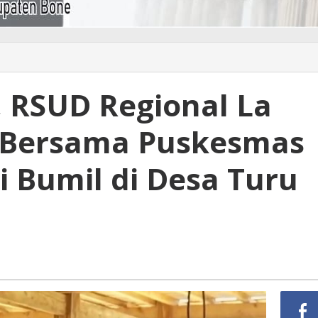
, RSUD Regional La
Bersama Puskesmas
 Bumil di Desa Turu