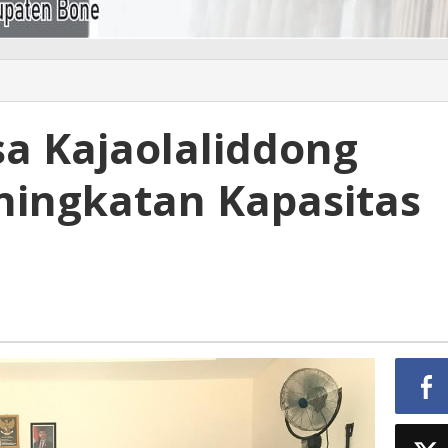
a Kajaolaliddong
ingkatan Kapasitas