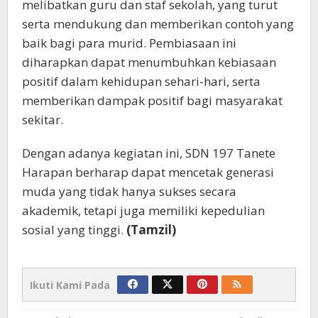
melibatkan guru dan staf sekolah, yang turut
serta mendukung dan memberikan contoh yang
baik bagi para murid. Pembiasaan ini
diharapkan dapat menumbuhkan kebiasaan
positif dalam kehidupan sehari-hari, serta
memberikan dampak positif bagi masyarakat
sekitar.
Dengan adanya kegiatan ini, SDN 197 Tanete
Harapan berharap dapat mencetak generasi
muda yang tidak hanya sukses secara
akademik, tetapi juga memiliki kepedulian
sosial yang tinggi.
(Tamzil)
Ikuti Kami Pada