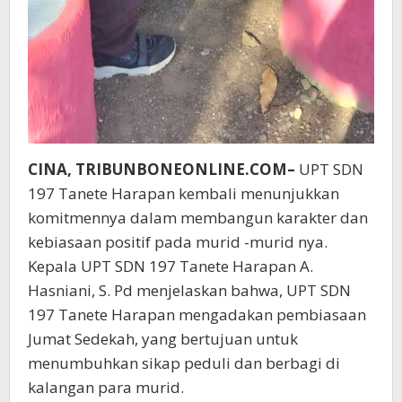
CINA, TRIBUNBONEONLINE.COM–
UPT SDN
197 Tanete Harapan kembali menunjukkan
komitmennya dalam membangun karakter dan
kebiasaan positif pada murid -murid nya.
Kepala UPT SDN 197 Tanete Harapan A.
Hasniani, S. Pd menjelaskan bahwa, UPT SDN
197 Tanete Harapan mengadakan pembiasaan
Jumat Sedekah, yang bertujuan untuk
menumbuhkan sikap peduli dan berbagi di
kalangan para murid.