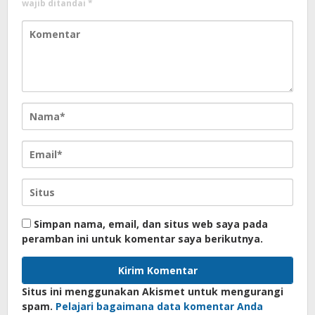
wajib ditandai
*
Simpan nama, email, dan situs web saya pada
peramban ini untuk komentar saya berikutnya.
Situs ini menggunakan Akismet untuk mengurangi
spam.
Pelajari bagaimana data komentar Anda