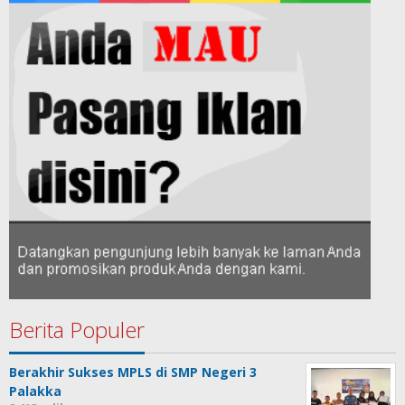
Berita Populer
Berakhir Sukses MPLS di SMP Negeri 3
Palakka