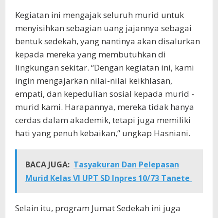
Kegiatan ini mengajak seluruh murid untuk
menyisihkan sebagian uang jajannya sebagai
bentuk sedekah, yang nantinya akan disalurkan
kepada mereka yang membutuhkan di
lingkungan sekitar. “Dengan kegiatan ini, kami
ingin mengajarkan nilai-nilai keikhlasan,
empati, dan kepedulian sosial kepada murid -
murid kami. Harapannya, mereka tidak hanya
cerdas dalam akademik, tetapi juga memiliki
hati yang penuh kebaikan,” ungkap Hasniani.
BACA JUGA:
Tasyakuran Dan Pelepasan
Murid Kelas VI UPT SD Inpres 10/73 Tanete
Selain itu, program Jumat Sedekah ini juga