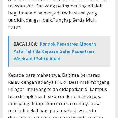
masyarakat. Dan yang paling penting adalah,
bagaimana bisa menjadi mahasiswa yang
terdidik dengan baik,” ungkap Serda Muh.
Yusuf.
BACA JUGA:
Pondok Pesantren Modern
Asfa Tahfidz Kajuara Gelar Pesantren
Week-end Sabtu Ahad
Kepada para mahasiswa, Babinsa berharap
kalau dengan adanya PKL di Desa malimongeng
ini agar ilmu yang telah didapatkan di kampus
bisa diimplementasikan di desa. Begitu juga
ilmu yang didapatkan di desa nantinya bisa
menjadi bekal bagi para mahasiswa serta
diterapkan tempat dimana ia bekerja setelah