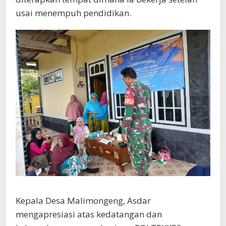
usai menempuh pendidikan.
Kepala Desa Malimongeng, Asdar
mengapresiasi atas kedatangan dan