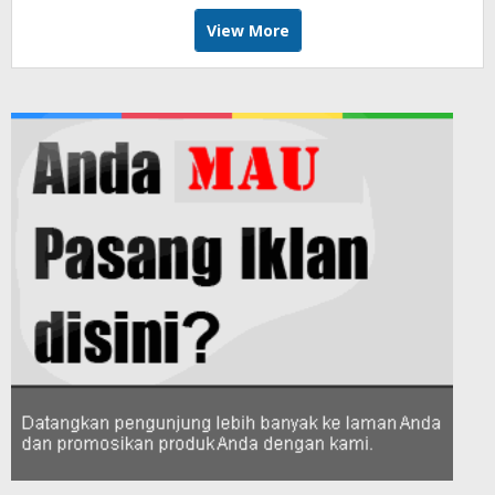
View More