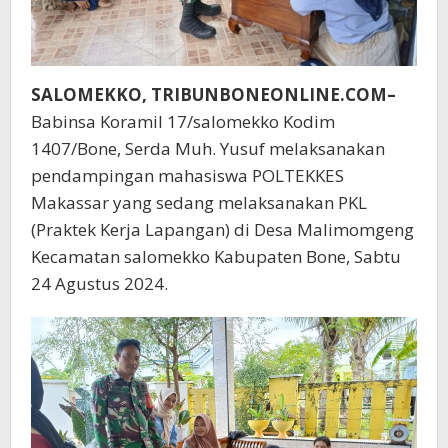
SALOMEKKO, TRIBUNBONEONLINE.COM–
Babinsa Koramil 17/salomekko Kodim
1407/Bone, Serda Muh. Yusuf melaksanakan
pendampingan mahasiswa POLTEKKES
Makassar yang sedang melaksanakan PKL
(Praktek Kerja Lapangan) di Desa Malimomgeng
Kecamatan salomekko Kabupaten Bone, Sabtu
24 Agustus 2024.