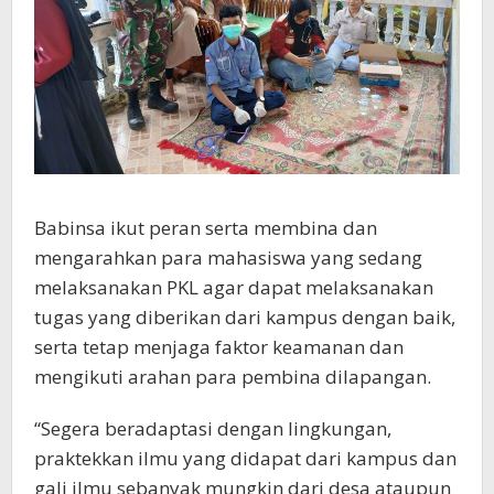
Babinsa ikut peran serta membina dan
mengarahkan para mahasiswa yang sedang
melaksanakan PKL agar dapat melaksanakan
tugas yang diberikan dari kampus dengan baik,
serta tetap menjaga faktor keamanan dan
mengikuti arahan para pembina dilapangan.
“Segera beradaptasi dengan lingkungan,
praktekkan ilmu yang didapat dari kampus dan
gali ilmu sebanyak mungkin dari desa ataupun