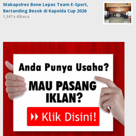
Wakapolres Bone Lepas Team E-Sport,
Bertanding Besok di Kapolda Cup 2026
1,347 x dibaca