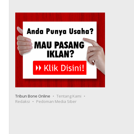
Tribun Bone Online
Tentang Kami
Redaksi
Pedoman Media Siber