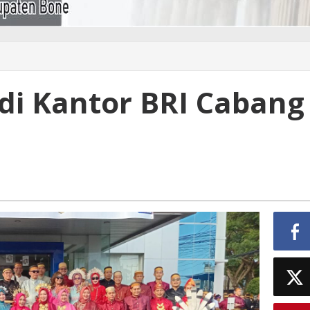
di Kantor BRI Cabang