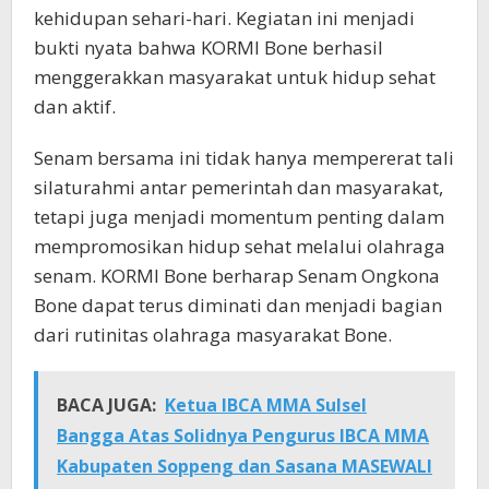
kehidupan sehari-hari. Kegiatan ini menjadi
bukti nyata bahwa KORMI Bone berhasil
menggerakkan masyarakat untuk hidup sehat
dan aktif.
Senam bersama ini tidak hanya mempererat tali
silaturahmi antar pemerintah dan masyarakat,
tetapi juga menjadi momentum penting dalam
mempromosikan hidup sehat melalui olahraga
senam. KORMI Bone berharap Senam Ongkona
Bone dapat terus diminati dan menjadi bagian
dari rutinitas olahraga masyarakat Bone.
BACA JUGA:
Ketua IBCA MMA Sulsel
Bangga Atas Solidnya Pengurus IBCA MMA
Kabupaten Soppeng dan Sasana MASEWALI