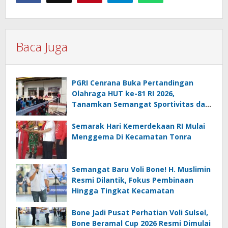
Baca Juga
PGRI Cenrana Buka Pertandingan
Olahraga HUT ke-81 RI 2026,
Tanamkan Semangat Sportivitas dan
Cinta Tanah Air
Semarak Hari Kemerdekaan RI Mulai
Menggema Di Kecamatan Tonra
Semangat Baru Voli Bone! H. Muslimin
Resmi Dilantik, Fokus Pembinaan
Hingga Tingkat Kecamatan
Bone Jadi Pusat Perhatian Voli Sulsel,
Bone Beramal Cup 2026 Resmi Dimulai