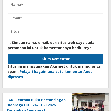
Simpan nama, email, dan situs web saya pada
peramban ini untuk komentar saya berikutnya.
Situs ini menggunakan Akismet untuk mengurangi
spam.
Pelajari bagaimana data komentar Anda
diproses
PGRI Cenrana Buka Pertandingan
Olahraga HUT ke-81 RI 2026,
Tanamkan Semangat