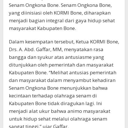
Senam Ongkona Bone. Senam Ongkona Bone,
yang diinisiasi oleh KORMI Bone, diharapkan
menjadi bagian integral dari gaya hidup sehat
masyarakat Kabupaten Bone.
Dalam kesempatan tersebut, Ketua KORMI Bone,
Drs. A. Abd. Gaffar, MM, menyatakan rasa
bangga dan syukur atas antusiasme yang
ditunjukkan oleh pemerintah dan masyarakat
Kabupaten Bone. “Melihat antusias pemerintah
dan masyarakat dalam menyambut kehadiran
Senam Ongkona Bone menunjukkan bahwa
kecintaan terhadap olahraga senam di
Kabupaten Bone tidak diragukan lagi. Ini
menjadi alat ukur bahwa animo masyarakat
untuk hidup sehat melalui olahraga senam
sangat tinggi,” ujar Gaffar.