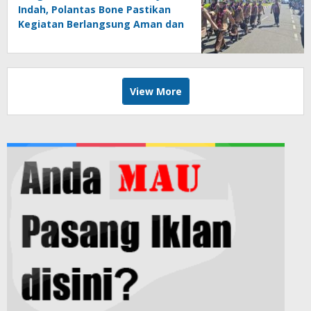
Indah, Polantas Bone Pastikan
Kegiatan Berlangsung Aman dan
Lancar
View More