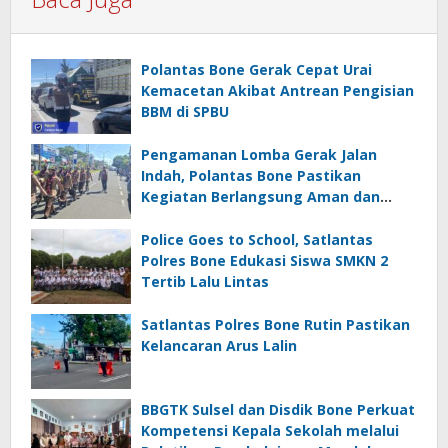
Polantas Bone Gerak Cepat Urai
Kemacetan Akibat Antrean Pengisian
BBM di SPBU
Pengamanan Lomba Gerak Jalan
Indah, Polantas Bone Pastikan
Kegiatan Berlangsung Aman dan
Lancar
Police Goes to School, Satlantas
Polres Bone Edukasi Siswa SMKN 2
Tertib Lalu Lintas
Satlantas Polres Bone Rutin Pastikan
Kelancaran Arus Lalin
BBGTK Sulsel dan Disdik Bone Perkuat
Kompetensi Kepala Sekolah melalui