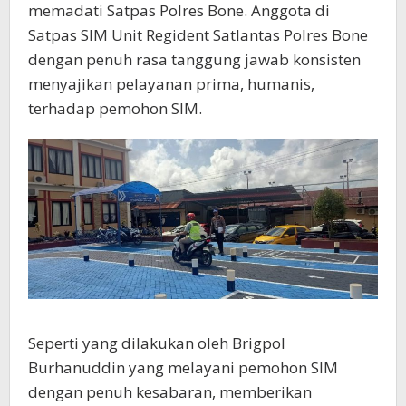
memadati Satpas Polres Bone. Anggota di
Satpas SIM Unit Regident Satlantas Polres Bone
dengan penuh rasa tanggung jawab konsisten
menyajikan pelayanan prima, humanis,
terhadap pemohon SIM.
Seperti yang dilakukan oleh Brigpol
Burhanuddin yang melayani pemohon SIM
dengan penuh kesabaran, memberikan