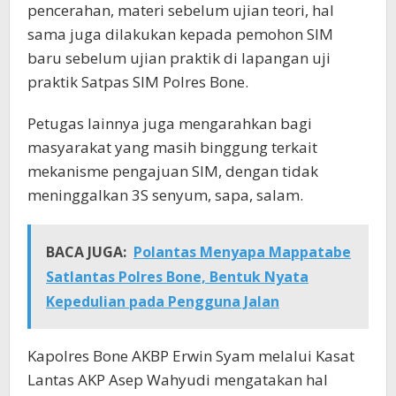
pencerahan, materi sebelum ujian teori, hal
sama juga dilakukan kepada pemohon SIM
baru sebelum ujian praktik di lapangan uji
praktik Satpas SIM Polres Bone.
Petugas lainnya juga mengarahkan bagi
masyarakat yang masih binggung terkait
mekanisme pengajuan SIM, dengan tidak
meninggalkan 3S senyum, sapa, salam.
BACA JUGA:
Polantas Menyapa Mappatabe
Satlantas Polres Bone, Bentuk Nyata
Kepedulian pada Pengguna Jalan
Kapolres Bone AKBP Erwin Syam melalui Kasat
Lantas AKP Asep Wahyudi mengatakan hal