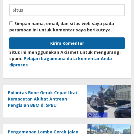
Simpan nama, email, dan situs web saya pada
peramban ini untuk komentar saya berikutnya.
Situs ini menggunakan Akismet untuk mengurangi
spam.
Pelajari bagaimana data komentar Anda
diproses
Polantas Bone Gerak Cepat Urai
Kemacetan Akibat Antrean
Pengisian BBM di SPBU
Pengamanan Lomba Gerak Jalan