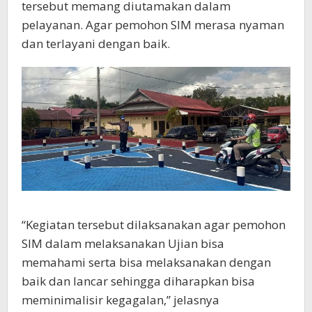
tersebut memang diutamakan dalam
pelayanan. Agar pemohon SIM merasa nyaman
dan terlayani dengan baik.
“Kegiatan tersebut dilaksanakan agar pemohon
SIM dalam melaksanakan Ujian bisa
memahami serta bisa melaksanakan dengan
baik dan lancar sehingga diharapkan bisa
meminimalisir kegagalan,” jelasnya