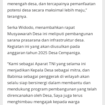
menengah desa, dan tercapainya pemanfaatan
potensi desa secara maksimal lebih maju,”
terangnya.
Serka Widodo, menambahkan rapat
Musyawarah Desa ini meliputi pembangunan
sarana prasarana dan infrastruktur desa.
Kegiatan ini yang akan diusulkan pada
anggaran tahun 2025 Desa Cempaniga.
“Kami sebagai Aparat TNI yang selama ini
menjadikan Kepala Desa sebagai mitra, dan
Babinsa sebagai penggerak di wilayah akan
selalu siap bersinergi dalam membantu dan
mendukung program pembangunan yang telah
direncanakan oleh Desa, Saya juga terus
menghimbau mengajak kepada warga