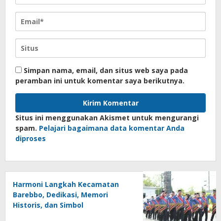
Simpan nama, email, dan situs web saya pada
peramban ini untuk komentar saya berikutnya.
Situs ini menggunakan Akismet untuk mengurangi
spam.
Pelajari bagaimana data komentar Anda
diproses
Harmoni Langkah Kecamatan
Barebbo, Dedikasi, Memori
Historis, dan Simbol
Kebersamaan di HUT ke-81 RI