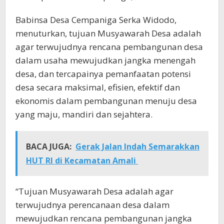
Babinsa Desa Cempaniga Serka Widodo,
menuturkan, tujuan Musyawarah Desa adalah
agar terwujudnya rencana pembangunan desa
dalam usaha mewujudkan jangka menengah
desa, dan tercapainya pemanfaatan potensi
desa secara maksimal, efisien, efektif dan
ekonomis dalam pembangunan menuju desa
yang maju, mandiri dan sejahtera.
BACA JUGA:
Gerak Jalan Indah Semarakkan
HUT RI di Kecamatan Amali
“Tujuan Musyawarah Desa adalah agar
terwujudnya perencanaan desa dalam
mewujudkan rencana pembangunan jangka