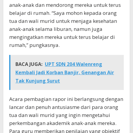
anak-anak dan mendorong mereka untuk terus
belajar di rumah. “Saya mohon kepada orang
tua dan wali murid untuk menjaga kesehatan
anak-anak selama liburan, namun juga
mengingatkan mereka untuk terus belajar di
rumah,” pungkasnya.
BACA JUGA:
UPT SDN 204 Walenreng
Kembali Jadi Korban Banjir, Genangan Air
Tak Kunjung Surut
Acara pembagian rapor ini berlangsung dengan
lancar dan penuh antusiasme dari para orang
tua dan wali murid yang ingin mengetahui
perkembangan akademik anak-anak mereka.
Para guru memberikan penilaian yang objektif