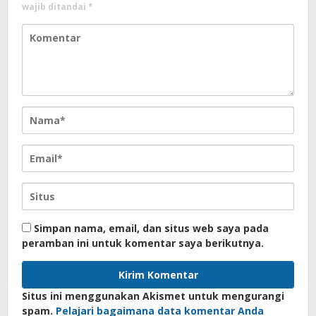
wajib ditandai
*
Simpan nama, email, dan situs web saya pada
peramban ini untuk komentar saya berikutnya.
Situs ini menggunakan Akismet untuk mengurangi
spam.
Pelajari bagaimana data komentar Anda