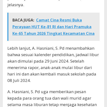
jelasnya.
BACA JUGA:
Camat Cina Resmi Buka
Perayaan HUT Ke-81 RI dan Hari Pramuka
Ke-65 Tahun 2026 Tingkat Kecamatan Cina
Lebih lanjut, A. Hasniani, S. Pd menambahkan
bahwa sesuai kalender pendidikan, jadwal libur
akan dimulai pada 29 Juni 2024. Setelah
menerima rapor, anak-anak mulai libur dari
hari ini dan akan kembali masuk sekolah pada
08 Juli 2024.
A. Hasniani, S. Pd uga memberikan pesan
kepada para orang tua dan wali murid agar
selama masa liburan tetap menjaga kesehatan