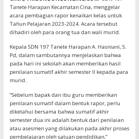
Tanete Harapan Kecamatan Cina, menggelar
acara pembagian rapor kenaikan kelas untuk
Tahun Pelajaran 2023-2024. Acara tersebut
dihadiri oleh para orang tua dan wali murid.
Kepala SDN 197 Tanete Harapan A. Hasniani, S.
Pd, dalam sambutannya menjelaskan bahwa
pada hari ini sekolah akan memberikan hasil
penilaian sumatif akhir semester II kepada para
murid.
“Sebelum bapak dan ibu guru memberikan
penilaian sumatif dalam bentuk rapor, perlu
diketahui bersama bahwa sumatif akhir
semester dua ini adalah bentuk dari penilaian
atau asesmen yang dilakukan pada akhir proses
pembelajaran oleh satuan pendidikan,”