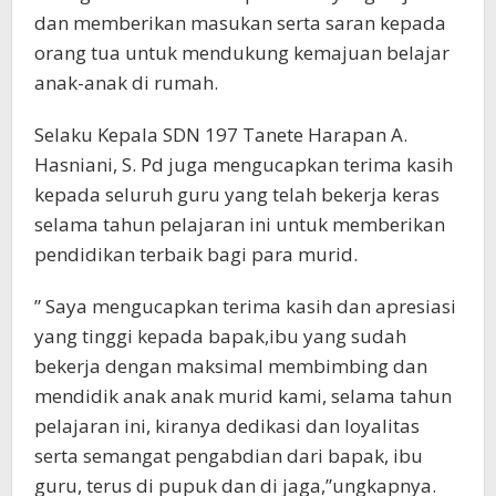
dan memberikan masukan serta saran kepada
orang tua untuk mendukung kemajuan belajar
anak-anak di rumah.
Selaku Kepala SDN 197 Tanete Harapan A.
Hasniani, S. Pd juga mengucapkan terima kasih
kepada seluruh guru yang telah bekerja keras
selama tahun pelajaran ini untuk memberikan
pendidikan terbaik bagi para murid.
” Saya mengucapkan terima kasih dan apresiasi
yang tinggi kepada bapak,ibu yang sudah
bekerja dengan maksimal membimbing dan
mendidik anak anak murid kami, selama tahun
pelajaran ini, kiranya dedikasi dan loyalitas
serta semangat pengabdian dari bapak, ibu
guru, terus di pupuk dan di jaga,”ungkapnya.