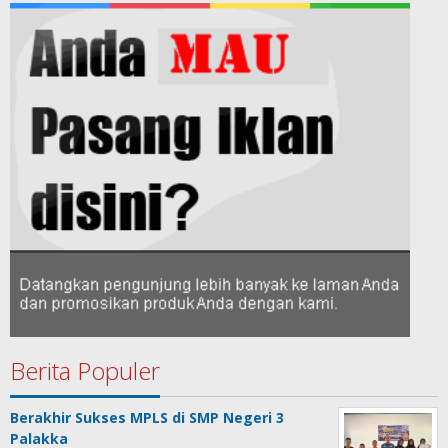
Berita Populer
Berakhir Sukses MPLS di SMP Negeri 3
Palakka