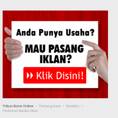
Tribun Bone Online
Tentang Kami
Redaksi
Pedoman Media Siber