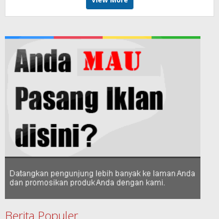
Berita Populer