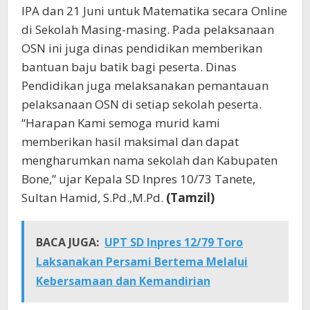
IPA dan 21 Juni untuk Matematika secara Online
di Sekolah Masing-masing. Pada pelaksanaan
OSN ini juga dinas pendidikan memberikan
bantuan baju batik bagi peserta. Dinas
Pendidikan juga melaksanakan pemantauan
pelaksanaan OSN di setiap sekolah peserta.
“Harapan Kami semoga murid kami
memberikan hasil maksimal dan dapat
mengharumkan nama sekolah dan Kabupaten
Bone,” ujar Kepala SD Inpres 10/73 Tanete,
Sultan Hamid, S.Pd.,M.Pd.
(Tamzil)
BACA JUGA:
UPT SD Inpres 12/79 Toro
Laksanakan Persami Bertema Melalui
Kebersamaan dan Kemandirian