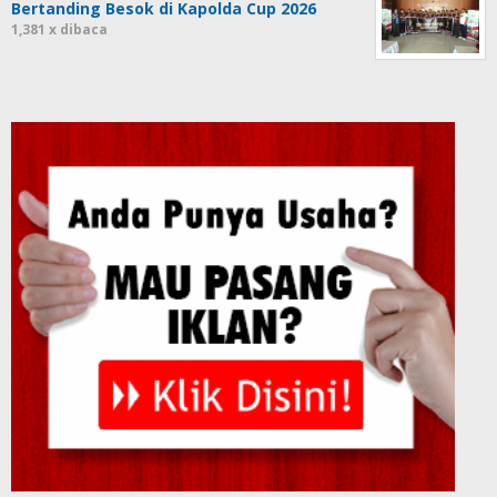
Bertanding Besok di Kapolda Cup 2026
1,381 x dibaca