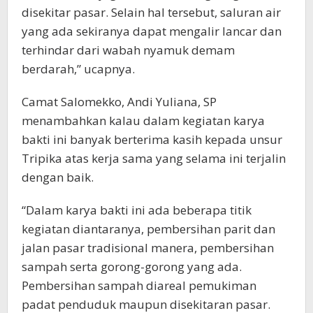
disekitar pasar. Selain hal tersebut, saluran air
yang ada sekiranya dapat mengalir lancar dan
terhindar dari wabah nyamuk demam
berdarah,” ucapnya.
Camat Salomekko, Andi Yuliana, SP
menambahkan kalau dalam kegiatan karya
bakti ini banyak berterima kasih kepada unsur
Tripika atas kerja sama yang selama ini terjalin
dengan baik.
“Dalam karya bakti ini ada beberapa titik
kegiatan diantaranya, pembersihan parit dan
jalan pasar tradisional manera, pembersihan
sampah serta gorong-gorong yang ada.
Pembersihan sampah diareal pemukiman
padat penduduk maupun disekitaran pasar.