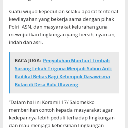
suatu wujud kepedulian selaku aparat teritorial
kewilayahan yang bekerja sama dengan pihak
Polri, ASN, dan masyarakat kelurahan guna
mewujudkan lingkungan yang bersih, nyaman,
indah dan asri.
BACA JUGA:
Penyuluhan Manfaat Limbah
Sarang Lebah Trigona Menjadi Sabun Anti
Radikal Bebas Bagi Kelompok Dasawisma
Bulan di Desa Bulu Ulaweng
“Dalam hal ini Koramil 17/ Salomekko
memberikan contoh kepada masyarakat agar
kedepannya lebih peduli terhadap lingkungan
dan mau menjaga kebersihan lingkungan