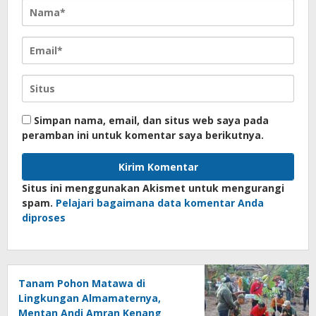
Simpan nama, email, dan situs web saya pada
peramban ini untuk komentar saya berikutnya.
Situs ini menggunakan Akismet untuk mengurangi
spam.
Pelajari bagaimana data komentar Anda
diproses
Tanam Pohon Matawa di
Lingkungan Almamaternya,
Mentan Andi Amran Kenang