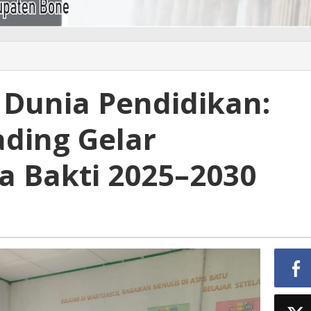
Dunia Pendidikan:
ading Gelar
a Bakti 2025–2030