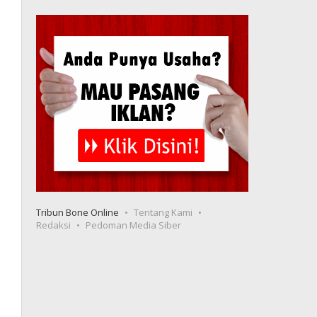
Tribun Bone Online
Tentang Kami
Redaksi
Pedoman Media Siber