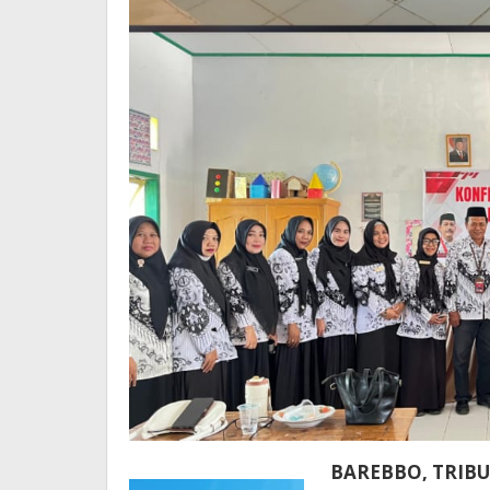
BAREBBO, TRI