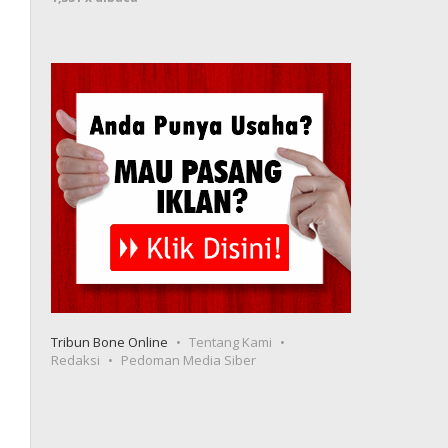
Tribun Bone Online
Tentang Kami
Redaksi
Pedoman Media Siber