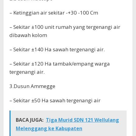
– Ketinggian air sekitar -+30 -100 Cm
– Sekitar ±100 unit rumah yang tergenangi air
dibawah kolom
– Sekitar ±140 Ha sawah tergenangi air.
– Sekitar ±120 Ha tambak/empang warga
tergenangi air.
3.Dusun Ammegge
– Sekitar ±50 Ha sawah tergenangi air
BACA JUGA:
Tiga Murid SDN 121 Wellulang
Melenggang ke Kabupaten