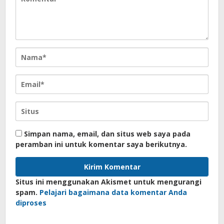
Simpan nama, email, dan situs web saya pada
peramban ini untuk komentar saya berikutnya.
Situs ini menggunakan Akismet untuk mengurangi
spam.
Pelajari bagaimana data komentar Anda
diproses