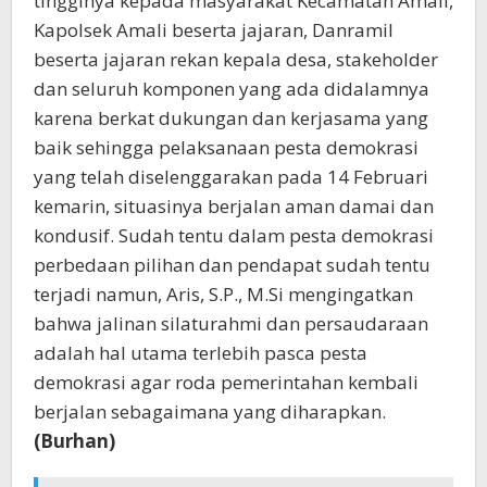
tingginya kepada masyarakat Kecamatan Amali,
Kapolsek Amali beserta jajaran, Danramil
beserta jajaran rekan kepala desa, stakeholder
dan seluruh komponen yang ada didalamnya
karena berkat dukungan dan kerjasama yang
baik sehingga pelaksanaan pesta demokrasi
yang telah diselenggarakan pada 14 Februari
kemarin, situasinya berjalan aman damai dan
kondusif. Sudah tentu dalam pesta demokrasi
perbedaan pilihan dan pendapat sudah tentu
terjadi namun, Aris, S.P., M.Si mengingatkan
bahwa jalinan silaturahmi dan persaudaraan
adalah hal utama terlebih pasca pesta
demokrasi agar roda pemerintahan kembali
berjalan sebagaimana yang diharapkan.
(Burhan)