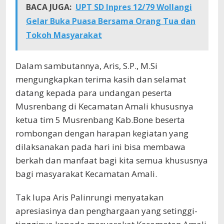
BACA JUGA:
UPT SD Inpres 12/79 Wollangi
Gelar Buka Puasa Bersama Orang Tua dan
Tokoh Masyarakat
Dalam sambutannya, Aris, S.P., M.Si
mengungkapkan terima kasih dan selamat
datang kepada para undangan peserta
Musrenbang di Kecamatan Amali khususnya
ketua tim 5 Musrenbang Kab.Bone beserta
rombongan dengan harapan kegiatan yang
dilaksanakan pada hari ini bisa membawa
berkah dan manfaat bagi kita semua khususnya
bagi masyarakat Kecamatan Amali.
Tak lupa Aris Palinrungi menyatakan
apresiasinya dan penghargaan yang setinggi-