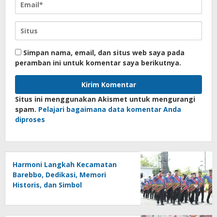
Simpan nama, email, dan situs web saya pada
peramban ini untuk komentar saya berikutnya.
Situs ini menggunakan Akismet untuk mengurangi
spam.
Pelajari bagaimana data komentar Anda
diproses
Harmoni Langkah Kecamatan
Barebbo, Dedikasi, Memori
Historis, dan Simbol
Kebersamaan di HUT ke-81 RI