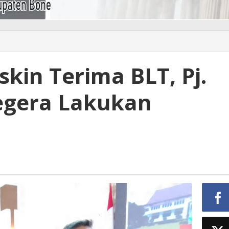
skin Terima BLT, Pj.
Segera Lakukan