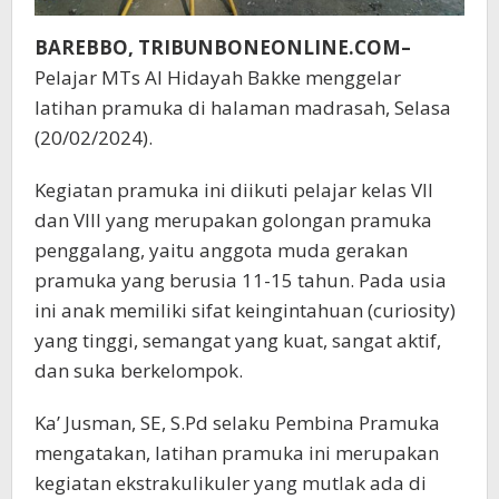
BAREBBO, TRIBUNBONEONLINE.COM–
Pelajar MTs Al Hidayah Bakke menggelar
latihan pramuka di halaman madrasah, Selasa
(20/02/2024).
Kegiatan pramuka ini diikuti pelajar kelas VII
dan VIII yang merupakan golongan pramuka
penggalang, yaitu anggota muda gerakan
pramuka yang berusia 11-15 tahun. Pada usia
ini anak memiliki sifat keingintahuan (curiosity)
yang tinggi, semangat yang kuat, sangat aktif,
dan suka berkelompok.
Ka’ Jusman, SE, S.Pd selaku Pembina Pramuka
mengatakan, latihan pramuka ini merupakan
kegiatan ekstrakulikuler yang mutlak ada di