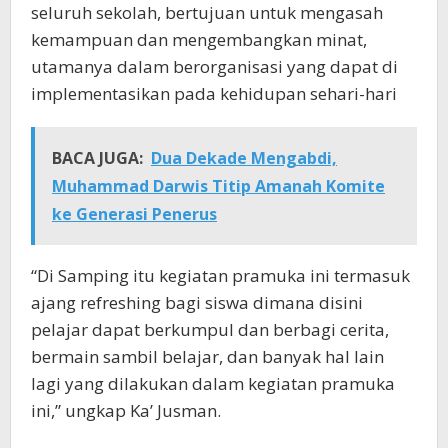
seluruh sekolah, bertujuan untuk mengasah
kemampuan dan mengembangkan minat,
utamanya dalam berorganisasi yang dapat di
implementasikan pada kehidupan sehari-hari
BACA JUGA:
Dua Dekade Mengabdi,
Muhammad Darwis Titip Amanah Komite
ke Generasi Penerus
“Di Samping itu kegiatan pramuka ini termasuk
ajang refreshing bagi siswa dimana disini
pelajar dapat berkumpul dan berbagi cerita,
bermain sambil belajar, dan banyak hal lain
lagi yang dilakukan dalam kegiatan pramuka
ini,” ungkap Ka’ Jusman.