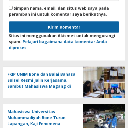
Simpan nama, email, dan situs web saya pada
peramban ini untuk komentar saya berikutnya.
Situs ini menggunakan Akismet untuk mengurangi
spam.
Pelajari bagaimana data komentar Anda
diproses
FKIP UNIM Bone dan Balai Bahasa
Sulsel Resmi Jalin Kerjasama,
Sambut Mahasiswa Magang di
Makassar
Mahasiswa Universitas
Muhammadiyah Bone Turun
Lapangan, Kaji Fenomena