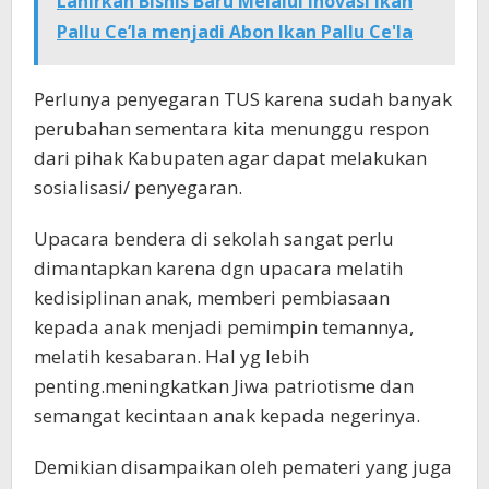
Lahirkan Bisnis Baru Melalui Inovasi Ikan
Pallu Ce’la menjadi Abon Ikan Pallu Ce'la
Perlunya penyegaran TUS karena sudah banyak
perubahan sementara kita menunggu respon
dari pihak Kabupaten agar dapat melakukan
sosialisasi/ penyegaran.
Upacara bendera di sekolah sangat perlu
dimantapkan karena dgn upacara melatih
kedisiplinan anak, memberi pembiasaan
kepada anak menjadi pemimpin temannya,
melatih kesabaran. Hal yg lebih
penting.meningkatkan Jiwa patriotisme dan
semangat kecintaan anak kepada negerinya.
Demikian disampaikan oleh pemateri yang juga