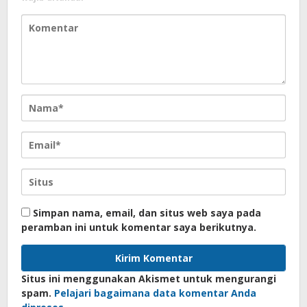
Simpan nama, email, dan situs web saya pada
peramban ini untuk komentar saya berikutnya.
Situs ini menggunakan Akismet untuk mengurangi
spam.
Pelajari bagaimana data komentar Anda