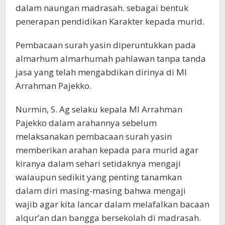
dalam naungan madrasah. sebagai bentuk
penerapan pendidikan Karakter kepada murid.
Pembacaan surah yasin diperuntukkan pada
almarhum almarhumah pahlawan tanpa tanda
jasa yang telah mengabdikan dirinya di MI
Arrahman Pajekko.
Nurmin, S. Ag selaku kepala MI Arrahman
Pajekko dalam arahannya sebelum
melaksanakan pembacaan surah yasin
memberikan arahan kepada para murid agar
kiranya dalam sehari setidaknya mengaji
walaupun sedikit yang penting tanamkan
dalam diri masing-masing bahwa mengaji
wajib agar kita lancar dalam melafalkan bacaan
alqur’an dan bangga bersekolah di madrasah.