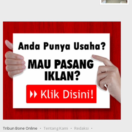
Tribun Bone Online
Tentang Kami
Redaksi