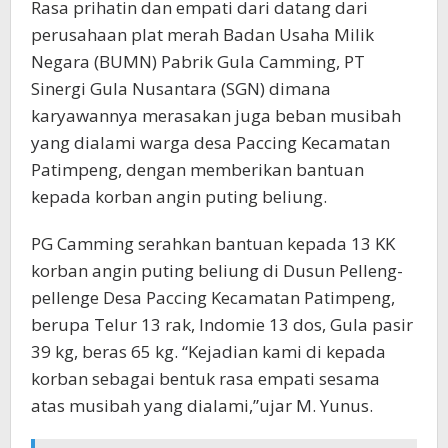
Rasa prihatin dan empati dari datang dari
perusahaan plat merah Badan Usaha Milik
Negara (BUMN) Pabrik Gula Camming, PT
Sinergi Gula Nusantara (SGN) dimana
karyawannya merasakan juga beban musibah
yang dialami warga desa Paccing Kecamatan
Patimpeng, dengan memberikan bantuan
kepada korban angin puting beliung.
PG Camming serahkan bantuan kepada 13 KK
korban angin puting beliung di Dusun Pelleng-
pellenge Desa Paccing Kecamatan Patimpeng,
berupa Telur 13 rak, Indomie 13 dos, Gula pasir
39 kg, beras 65 kg. “Kejadian kami di kepada
korban sebagai bentuk rasa empati sesama
atas musibah yang dialami,”ujar M. Yunus.