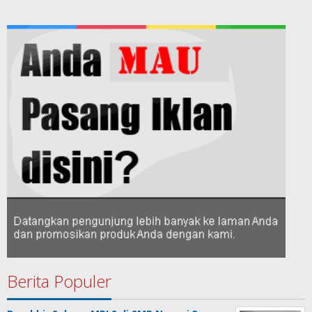
Berita Populer