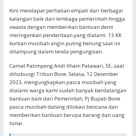
Kini mendapat perhatian empati dari berbagai
kalangan baik dari lembaga pemerintah hingga
swasta dengan memberikan bantuan demi
meringankan penderitaan yang dialami. 13 KK
korban musibah angin puting beliung saat ini
ditampung dalam tenda pengungsian.
Camat Patimpeng Andi Ilham Patawari, SE, saat
dihubungi Tribun Bone, Selasa, 12 Desember
2023, mengungkapkan pasca musibah yang
dialami warga kami sudah banyak berdatangan
bantuan baik dari Pemerintah, Pj Bupati Bone
pasca musibah datang dilokasi bencana dan
memberikan bantuan berupa barang dan uang
tunai.