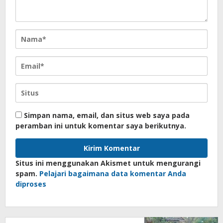
Simpan nama, email, dan situs web saya pada
peramban ini untuk komentar saya berikutnya.
Situs ini menggunakan Akismet untuk mengurangi
spam.
Pelajari bagaimana data komentar Anda
diproses