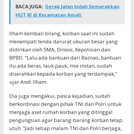
BACA JUGA:
Gerak Jalan Indah Semarakkan
HUT RI di Kecamatan Amali
Ilham kembali bilang, korban saat ini sudah
menempati tenda darurat ukuran besar yang
didirikan oleh SMA, Dinsos, Kepolisian dan
BPBD. “Lalu ada bantuan dari Baznas, bantuan
itu ada beras, lauk pauk, mie instan, sudah
diserahkan kepada korban yang terdampak,”
ujar Andi Ilham.
Dia juga mengakui, pasca kejadian, sudah
berkordinasi dengan pihak TNI dan Polri untuk
menjaga aset rumah korban yang ditinggal
pengungsian agar barang-barang korban tetap
utuh. “Jadi setiap malam TNI dan Polri berjaga,